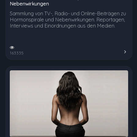
Nebenwirkungen
Sammlung von TV-, Radio- und Online-Beiträgen zu
Hormonspirale und Nebenwirkungen. Reportagen,
Interviews und Einordnungen aus den Medien.
163335