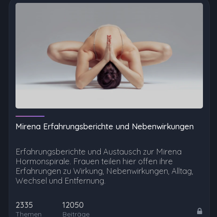
Mirena Erfahrungsberichte und Nebenwirkungen
Erfahrungsberichte und Austausch zur Mirena
Hormonspirale. Frauen teilen hier offen ihre
Erfahrungen zu Wirkung, Nebenwirkungen, Alltag,
Wechsel und Entfernung.
2335
12050
Themen
Beiträge