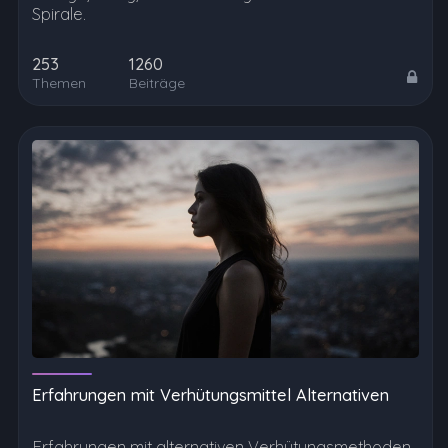
Spirale.
253
1260
Themen
Beiträge
Erfahrungen mit Verhütungsmittel Alternativen
Erfahrungen mit alternativen Verhütungsmethoden