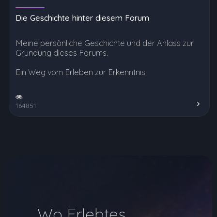
Die Geschichte hinter diesem Forum
Meine persönliche Geschichte und der Anlass zur
Gründung dieses Forums.
Ein Weg vom Erleben zur Erkenntnis.
164851
Wo Erlebtes