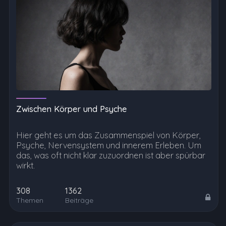
Zwischen Körper und Psyche
Hier geht es um das Zusammenspiel von Körper,
Psyche, Nervensystem und innerem Erleben. Um
das, was oft nicht klar zuzuordnen ist aber spürbar
wirkt.
308
1362
Themen
Beiträge