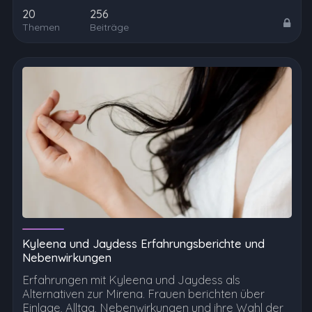
20
256
Themen
Beiträge
Kyleena und Jaydess Erfahrungsberichte und
Nebenwirkungen
Erfahrungen mit Kyleena und Jaydess als
Alternativen zur Mirena. Frauen berichten über
Einlage, Alltag, Nebenwirkungen und ihre Wahl der