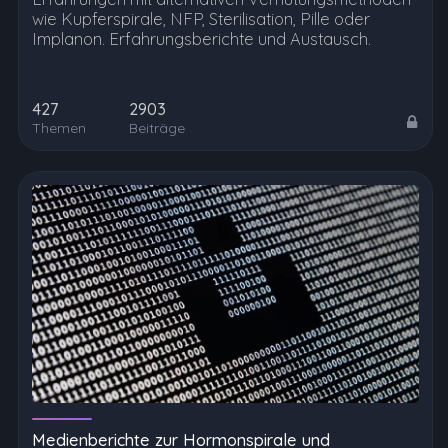
wie Kupferspirale, NFP, Sterilisation, Pille oder
Implanon. Erfahrungsberichte und Austausch.
427
2903
Themen
Beiträge
Medienberichte zur Hormonspirale und