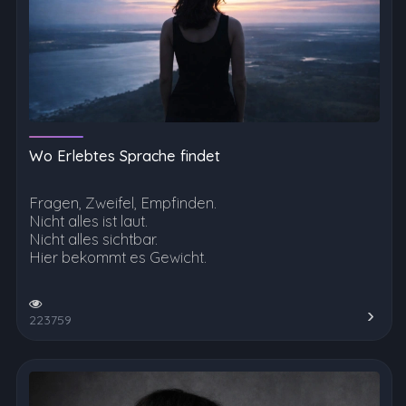
Wo Erlebtes Sprache findet
Fragen, Zweifel, Empfinden.
Nicht alles ist laut.
Nicht alles sichtbar.
Hier bekommt es Gewicht.
223759