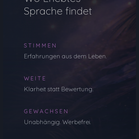
Sprache findet
STIMMEN
Erfahrungen aus dem Leben.
WEITE
Klarheit statt Bewertung.
GEWACHSEN
Unabhängig. Werbefrei.