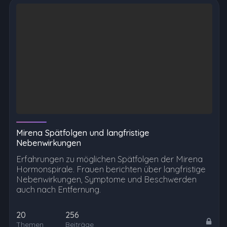
Mirena Spätfolgen und langfristige
Nebenwirkungen
Erfahrungen zu möglichen Spätfolgen der Mirena
Hormonspirale. Frauen berichten über langfristige
Nebenwirkungen, Symptome und Beschwerden
auch nach Entfernung.
20
256
Themen
Beiträge