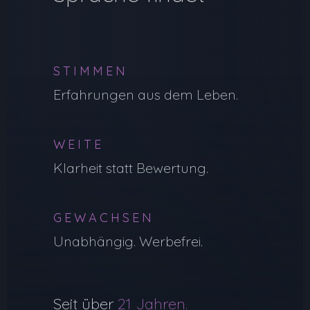
STIMMEN
Erfahrungen aus dem Leben.
WEITE
Klarheit statt Bewertung.
GEWACHSEN
Unabhängig. Werbefrei.
Seit über
21 Jahren.