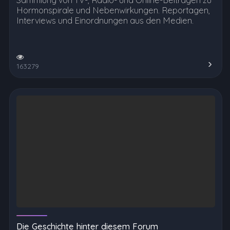
Hormonspirale und Nebenwirkungen. Reportagen,
Interviews und Einordnungen aus den Medien.
163279
Die Geschichte hinter diesem Forum