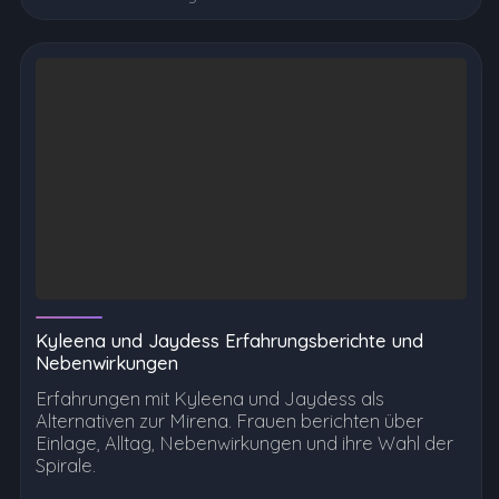
Kyleena und Jaydess Erfahrungsberichte und
Nebenwirkungen
Erfahrungen mit Kyleena und Jaydess als
Alternativen zur Mirena. Frauen berichten über
Einlage, Alltag, Nebenwirkungen und ihre Wahl der
Spirale.