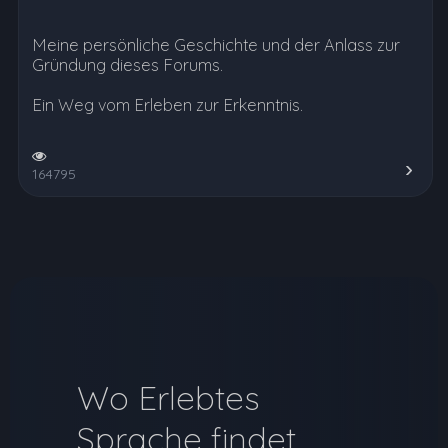
Meine persönliche Geschichte und der Anlass zur
Gründung dieses Forums.
Ein Weg vom Erleben zur Erkenntnis.
164795
Wo Erlebtes
Sprache findet