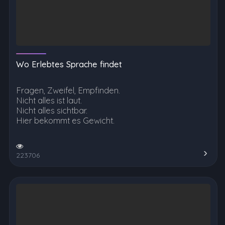
Wo Erlebtes Sprache findet
Fragen, Zweifel, Empfinden.
Nicht alles ist laut.
Nicht alles sichtbar.
Hier bekommt es Gewicht.
223706