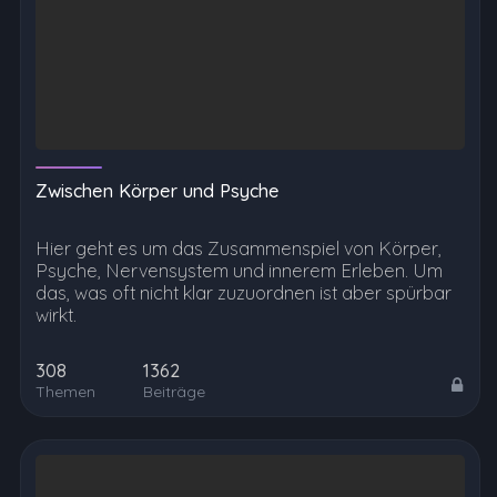
Zwischen Körper und Psyche
Hier geht es um das Zusammenspiel von Körper,
Psyche, Nervensystem und innerem Erleben. Um
das, was oft nicht klar zuzuordnen ist aber spürbar
wirkt.
308
1362
Themen
Beiträge