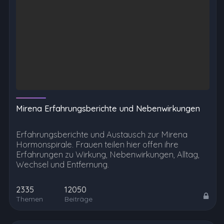
Mirena Erfahrungsberichte und Nebenwirkungen
Erfahrungsberichte und Austausch zur Mirena
Hormonspirale. Frauen teilen hier offen ihre
Erfahrungen zu Wirkung, Nebenwirkungen, Alltag,
Wechsel und Entfernung.
2335
12050
Themen
Beiträge