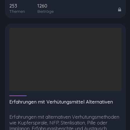
253
1260
Themen
Beiträge
Erfahrungen mit Verhütungsmittel Alternativen
Erfahrungen mit alternativen Verhütungsmethoden
wie Kupferspirale, NFP, Sterilisation, Pille oder
Implanon. Erfahrungsberichte und Austausch.