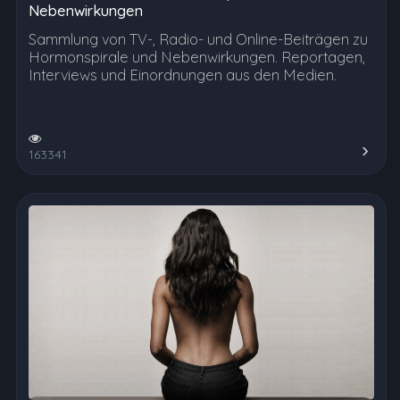
Nebenwirkungen
Sammlung von TV-, Radio- und Online-Beiträgen zu
Hormonspirale und Nebenwirkungen. Reportagen,
Interviews und Einordnungen aus den Medien.
163341