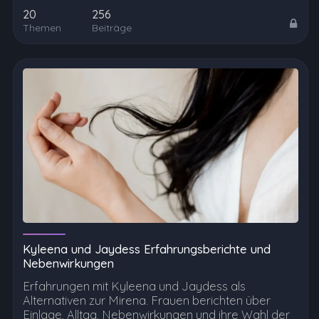
20
256
Themen
Beiträge
Kyleena und Jaydess Erfahrungsberichte und
Nebenwirkungen
Erfahrungen mit Kyleena und Jaydess als
Alternativen zur Mirena. Frauen berichten über
Einlage, Alltag, Nebenwirkungen und ihre Wahl der