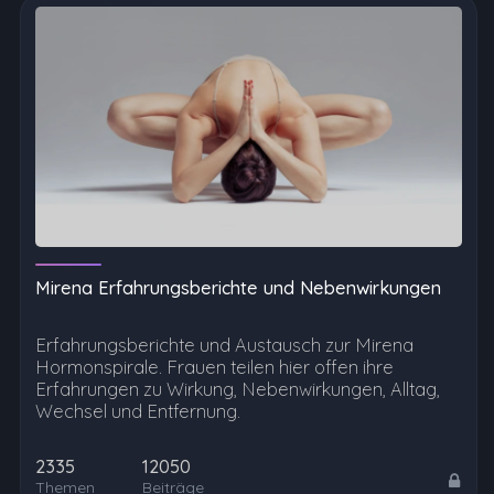
Mirena Erfahrungsberichte und Nebenwirkungen
Erfahrungsberichte und Austausch zur Mirena
Hormonspirale. Frauen teilen hier offen ihre
Erfahrungen zu Wirkung, Nebenwirkungen, Alltag,
Wechsel und Entfernung.
2335
12050
Themen
Beiträge