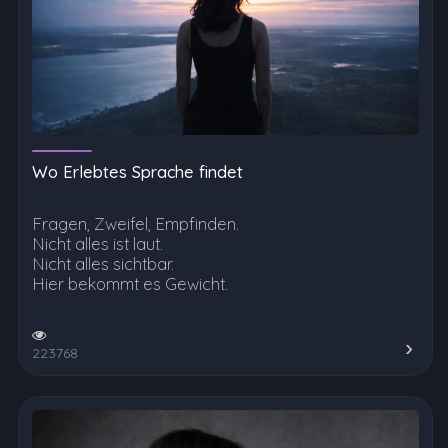
Wo Erlebtes Sprache findet
Fragen, Zweifel, Empfinden.
Nicht alles ist laut.
Nicht alles sichtbar.
Hier bekommt es Gewicht.
223768