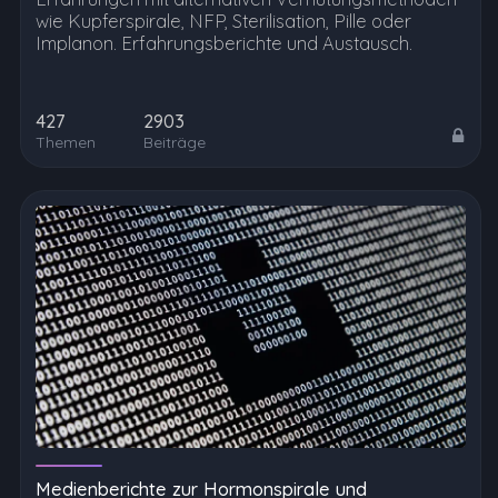
wie Kupferspirale, NFP, Sterilisation, Pille oder
Implanon. Erfahrungsberichte und Austausch.
427
2903
Themen
Beiträge
Medienberichte zur Hormonspirale und