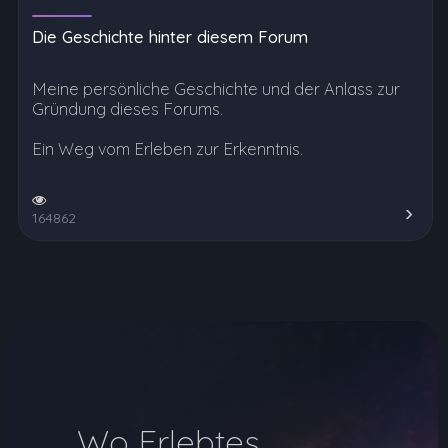
Die Geschichte hinter diesem Forum
Meine persönliche Geschichte und der Anlass zur
Gründung dieses Forums.
Ein Weg vom Erleben zur Erkenntnis.
164862
Wo Erlebtes