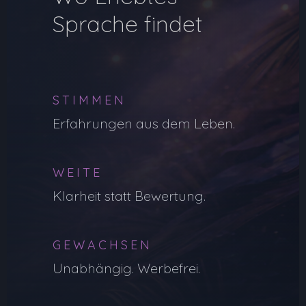
Sprache findet
STIMMEN
Erfahrungen aus dem Leben.
WEITE
Klarheit statt Bewertung.
GEWACHSEN
Unabhängig. Werbefrei.