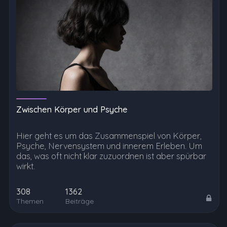
Zwischen Körper und Psyche
Hier geht es um das Zusammenspiel von Körper,
Psyche, Nervensystem und innerem Erleben. Um
das, was oft nicht klar zuzuordnen ist aber spürbar
wirkt.
308
1362
Themen
Beiträge