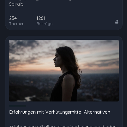
Spirale.
254
1261
Themen
Beiträge
Erfahrungen mit Verhütungsmittel Alternativen
Erfahrungen mit alternativen Verhütungsmethoden