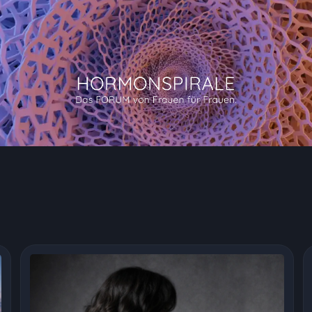
und Austausch im unabhängigen Forum