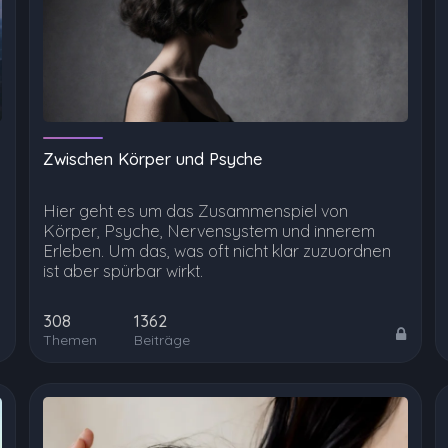
Zwischen Körper und Psyche
Hier geht es um das Zusammenspiel von
Körper, Psyche, Nervensystem und innerem
Erleben. Um das, was oft nicht klar zuzuordnen
ist aber spürbar wirkt.
308
1362
Themen
Beiträge