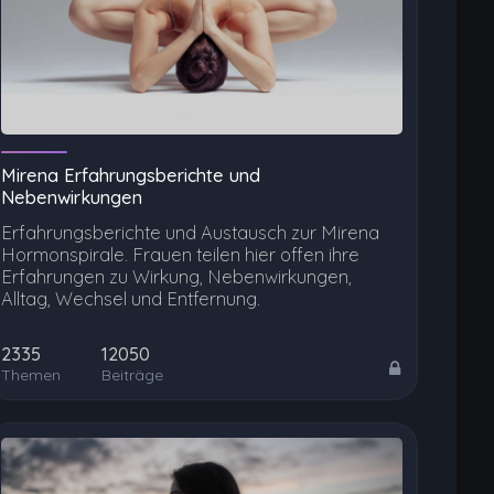
Mirena Erfahrungsberichte und
Nebenwirkungen
Erfahrungsberichte und Austausch zur Mirena
Hormonspirale. Frauen teilen hier offen ihre
Erfahrungen zu Wirkung, Nebenwirkungen,
Alltag, Wechsel und Entfernung.
2335
12050
Themen
Beiträge