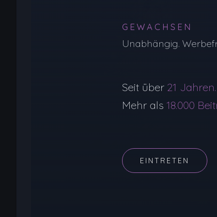
GEWACHSEN
Unabhängig. Werbefr
Seit über
21 Jahren.
Mehr als
18.000 Bei
EINTRETEN