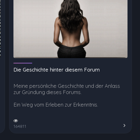
Die Geschichte hinter diesem Forum
Meine persönliche Geschichte und der Anlass
zur Gründung dieses Forums.
Ein Weg vom Erleben zur Erkenntnis.
164811