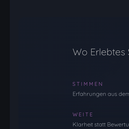
Wo Erlebtes 
STIMMEN
Erfahrungen aus dem
WEITE
Klarheit statt Bewert