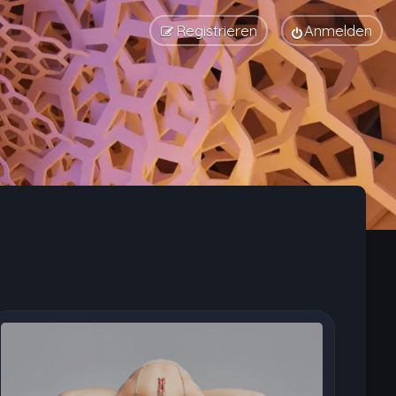
Registrieren
Anmelden