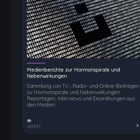
Medienberichte zur Hormonspirale und
Nebenwirkungen
Sammlung von TV-, Radio- und Online-Beiträgen
zu Hormonspirale und Nebenwirkungen.
Reportagen, Interviews und Einordnungen aus
den Medien.
163297