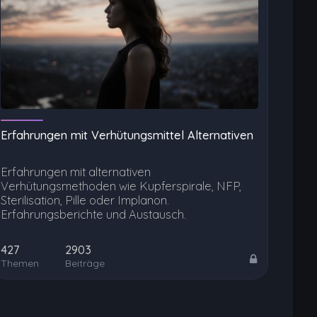
Erfahrungen mit Verhütungsmittel Alternativen
Erfahrungen mit alternativen
Verhütungsmethoden wie Kupferspirale, NFP,
Sterilisation, Pille oder Implanon.
Erfahrungsberichte und Austausch.
427
2903
Themen
Beiträge