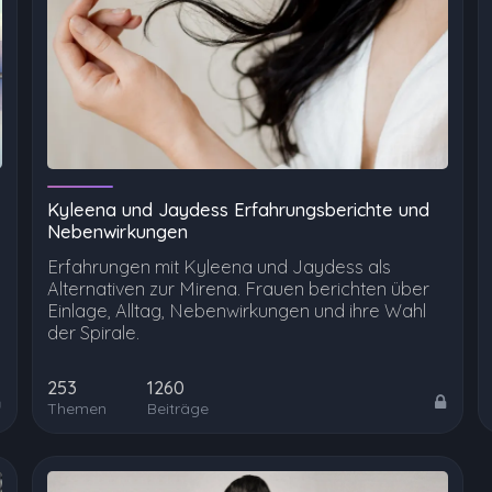
Kyleena und Jaydess Erfahrungsberichte und
Nebenwirkungen
Erfahrungen mit Kyleena und Jaydess als
Alternativen zur Mirena. Frauen berichten über
Einlage, Alltag, Nebenwirkungen und ihre Wahl
der Spirale.
253
1260
Themen
Beiträge