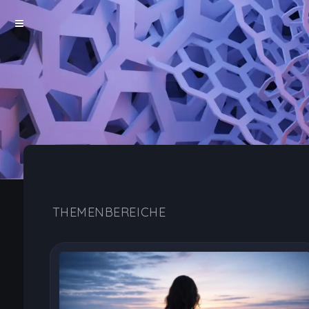
Hormonspirale Erfahrungen, Nebenwirkungen 