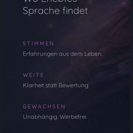
Sprache findet
STIMMEN
Erfahrungen aus dem Leben.
WEITE
Klarheit statt Bewertung.
GEWACHSEN
Unabhängig. Werbefrei.