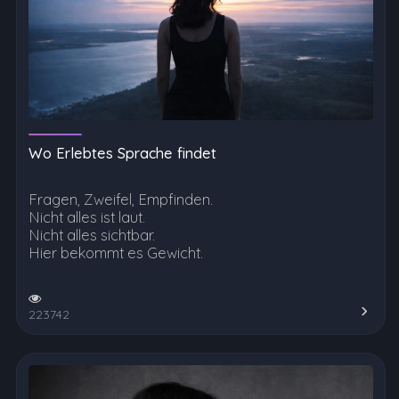
Wo Erlebtes Sprache findet
Fragen, Zweifel, Empfinden.
Nicht alles ist laut.
Nicht alles sichtbar.
Hier bekommt es Gewicht.
223742