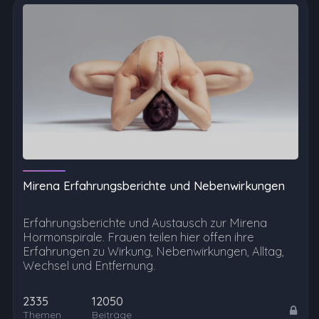
Mirena Erfahrungsberichte und Nebenwirkungen
Erfahrungsberichte und Austausch zur Mirena
Hormonspirale. Frauen teilen hier offen ihre
Erfahrungen zu Wirkung, Nebenwirkungen, Alltag,
Wechsel und Entfernung.
2335
12050
Themen
Beiträge