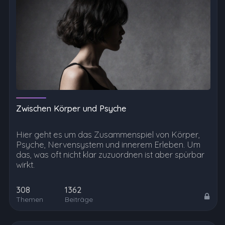
Zwischen Körper und Psyche
Hier geht es um das Zusammenspiel von Körper,
Psyche, Nervensystem und innerem Erleben. Um
das, was oft nicht klar zuzuordnen ist aber spürbar
wirkt.
308
1362
Themen
Beiträge