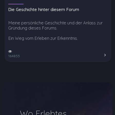
Die Geschichte hinter diesem Forum
Meine persönliche Geschichte und der Anlass zur
Gründung dieses Forums.
Ein Weg vom Erleben zur Erkenntnis.
164833
Wo Erlebtes