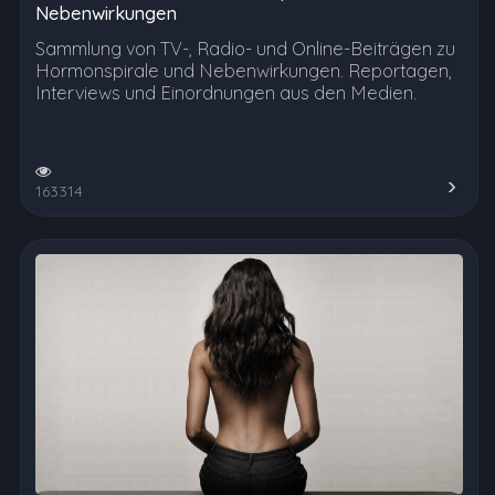
Nebenwirkungen
Sammlung von TV-, Radio- und Online-Beiträgen zu
Hormonspirale und Nebenwirkungen. Reportagen,
Interviews und Einordnungen aus den Medien.
163314