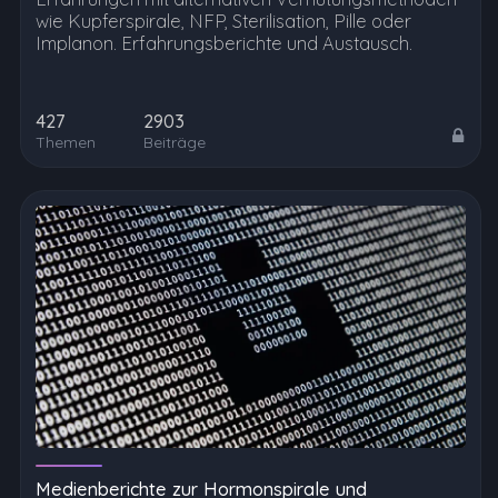
wie Kupferspirale, NFP, Sterilisation, Pille oder
Implanon. Erfahrungsberichte und Austausch.
427
2903
Themen
Beiträge
Medienberichte zur Hormonspirale und