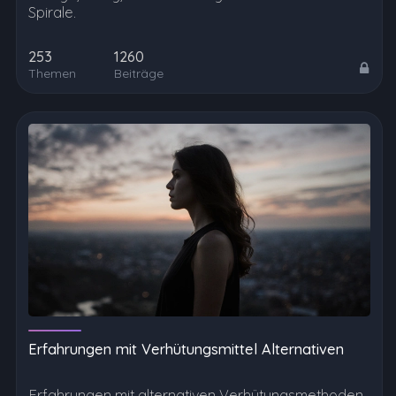
Spirale.
253
1260
Themen
Beiträge
Erfahrungen mit Verhütungsmittel Alternativen
Erfahrungen mit alternativen Verhütungsmethoden