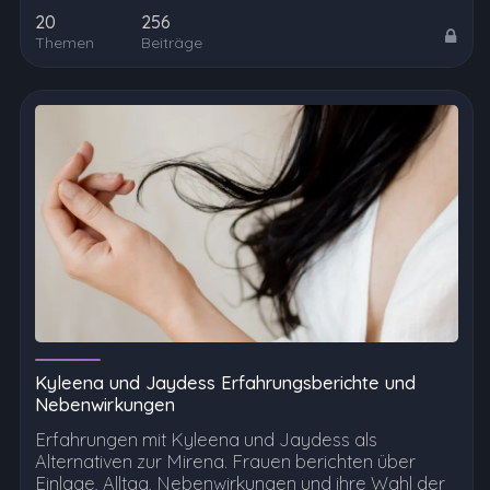
20
256
Themen
Beiträge
Kyleena und Jaydess Erfahrungsberichte und
Nebenwirkungen
Erfahrungen mit Kyleena und Jaydess als
Alternativen zur Mirena. Frauen berichten über
Einlage, Alltag, Nebenwirkungen und ihre Wahl der