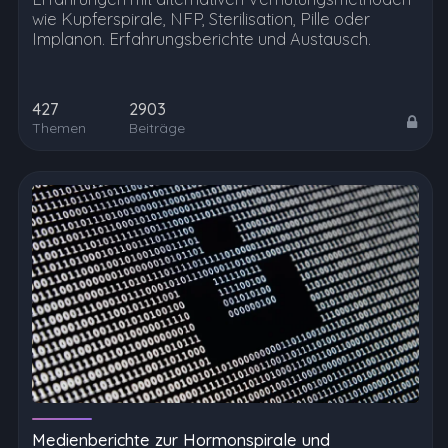
wie Kupferspirale, NFP, Sterilisation, Pille oder
Implanon. Erfahrungsberichte und Austausch.
427
2903
Themen
Beiträge
Medienberichte zur Hormonspirale und