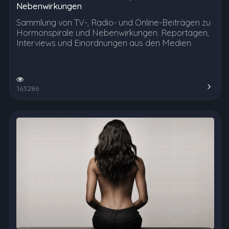
Nebenwirkungen
Sammlung von TV-, Radio- und Online-Beiträgen zu
Hormonspirale und Nebenwirkungen. Reportagen,
Interviews und Einordnungen aus den Medien.
163286