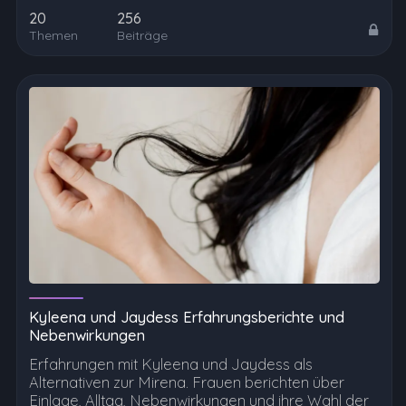
20
256
Themen
Beiträge
Kyleena und Jaydess Erfahrungsberichte und
Nebenwirkungen
Erfahrungen mit Kyleena und Jaydess als
Alternativen zur Mirena. Frauen berichten über
Einlage, Alltag, Nebenwirkungen und ihre Wahl der