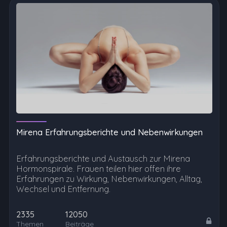
Mirena Erfahrungsberichte und Nebenwirkungen
Erfahrungsberichte und Austausch zur Mirena
Hormonspirale. Frauen teilen hier offen ihre
Erfahrungen zu Wirkung, Nebenwirkungen, Alltag,
Wechsel und Entfernung.
2335
12050
Themen
Beiträge