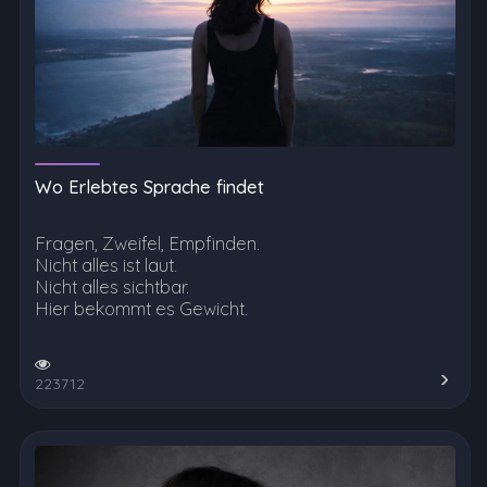
Wo Erlebtes Sprache findet
Fragen, Zweifel, Empfinden.
Nicht alles ist laut.
Nicht alles sichtbar.
Hier bekommt es Gewicht.
223712