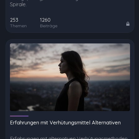
Spirale.
253
1260
Themen
Beiträge
Erfahrungen mit Verhütungsmittel Alternativen
Erfahrungen mit alternativen Verhütungsmethoden