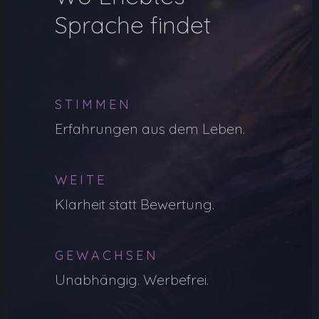
Sprache findet
STIMMEN
Erfahrungen aus dem Leben.
WEITE
Klarheit statt Bewertung.
GEWACHSEN
Unabhängig. Werbefrei.