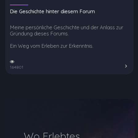
Die Geschichte hinter diesem Forum
Meine persönliche Geschichte und der Anlass zur
Gründung dieses Forums.
Ein Weg vom Erleben zur Erkenntnis.
164801
Wo Erlebtes