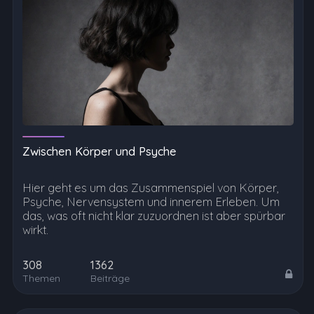
Zwischen Körper und Psyche
Hier geht es um das Zusammenspiel von Körper,
Psyche, Nervensystem und innerem Erleben. Um
das, was oft nicht klar zuzuordnen ist aber spürbar
wirkt.
308
1362
Themen
Beiträge