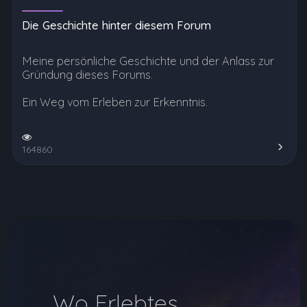
Die Geschichte hinter diesem Forum
Meine persönliche Geschichte und der Anlass zur
Gründung dieses Forums.
Ein Weg vom Erleben zur Erkenntnis.
164860
Wo Erlebtes