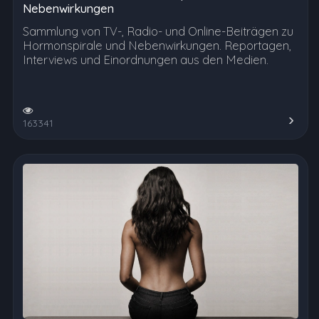
Nebenwirkungen
Sammlung von TV-, Radio- und Online-Beiträgen zu
Hormonspirale und Nebenwirkungen. Reportagen,
Interviews und Einordnungen aus den Medien.
163341