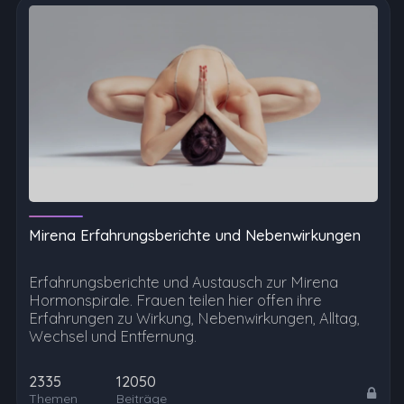
Mirena Erfahrungsberichte und Nebenwirkungen
Erfahrungsberichte und Austausch zur Mirena
Hormonspirale. Frauen teilen hier offen ihre
Erfahrungen zu Wirkung, Nebenwirkungen, Alltag,
Wechsel und Entfernung.
2335
12050
Themen
Beiträge