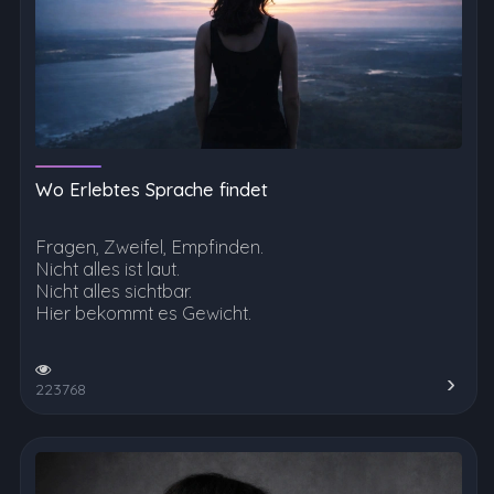
Wo Erlebtes Sprache findet
Fragen, Zweifel, Empfinden.
Nicht alles ist laut.
Nicht alles sichtbar.
Hier bekommt es Gewicht.
223768