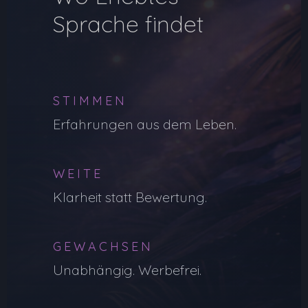
Sprache findet
STIMMEN
Erfahrungen aus dem Leben.
WEITE
Klarheit statt Bewertung.
GEWACHSEN
Unabhängig. Werbefrei.