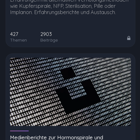
wie Kupferspirale, NFP, Sterilisation, Pille oder
Implanon. Erfahrungsberichte und Austausch.
427
2903
Themen
Beiträge
Medienberichte zur Hormonspirale und