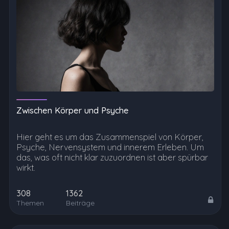
Zwischen Körper und Psyche
Hier geht es um das Zusammenspiel von Körper,
Psyche, Nervensystem und innerem Erleben. Um
das, was oft nicht klar zuzuordnen ist aber spürbar
wirkt.
308
1362
Themen
Beiträge