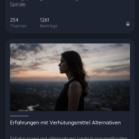
Spirale.
254
1261
Themen
Beiträge
Erfahrungen mit Verhütungsmittel Alternativen
Erfahrungen mit alternativen Verhütungsmethoden