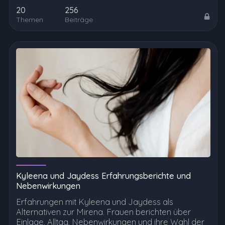
20
256
Themen
Beiträge
Kyleena und Jaydess Erfahrungsberichte und
Nebenwirkungen
Erfahrungen mit Kyleena und Jaydess als
Alternativen zur Mirena. Frauen berichten über
Einlage, Alltag, Nebenwirkungen und ihre Wahl der