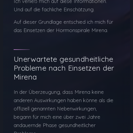
Ich verließ mich auf diese Informationen.
Und auf die fachliche Einschätzung.
Auf dieser Grundlage entschied ich mich für
das Einsetzen der Hormonspirale Mirena.
Unerwartete gesundheitliche
Probleme nach Einsetzen der
Mirena
In der Überzeugung, dass Mirena keine
anderen Auswirkungen haben könne als die
offiziell genannten Nebenwirkungen,
begann für mich eine über zwei Jahre
andauernde Phase gesundheitlicher