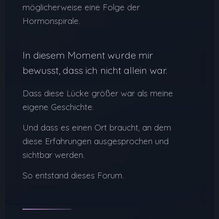
möglicherweise eine Folge der
Hormonspirale.
In diesem Moment wurde mir
bewusst, dass ich nicht allein war.
Dass diese Lücke größer war als meine
eigene Geschichte.
Und dass es einen Ort braucht, an dem
diese Erfahrungen ausgesprochen und
sichtbar werden.
So entstand dieses Forum.