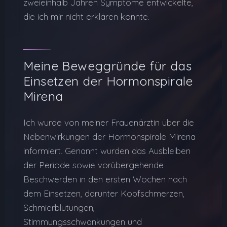
zweieinhalb Jahren Symptome entwickelte,
die ich mir nicht erklären konnte.
Meine Beweggründe für das
Einsetzen der Hormonspirale
Mirena
Ich wurde von meiner Frauenärztin über die
Nebenwirkungen der Hormonspirale Mirena
informiert. Genannt wurden das Ausbleiben
der Periode sowie vorübergehende
Beschwerden in den ersten Wochen nach
dem Einsetzen, darunter Kopfschmerzen,
Schmierblutungen,
Stimmungsschwankungen und