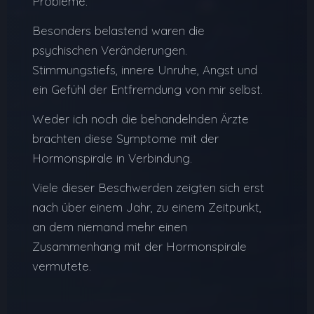
Probleme.
Besonders belastend waren die
psychischen Veränderungen.
Stimmungstiefs, innere Unruhe, Angst und
ein Gefühl der Entfremdung von mir selbst.
Weder ich noch die behandelnden Ärzte
brachten diese Symptome mit der
Hormonspirale in Verbindung.
Viele dieser Beschwerden zeigten sich erst
nach über einem Jahr, zu einem Zeitpunkt,
an dem niemand mehr einen
Zusammenhang mit der Hormonspirale
vermutete.