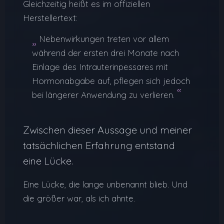
Gleichzeitig heißt es im offiziellen
Herstellertext:
„
Nebenwirkungen treten vor allem
während der ersten drei Monate nach
Einlage des Intrauterinpessares mit
Hormonabgabe auf, pflegen sich jedoch
“
bei längerer Anwendung zu verlieren.
Zwischen dieser Aussage und meiner
tatsächlichen Erfahrung entstand
eine Lücke.
Eine Lücke, die lange unbenannt blieb. Und
die größer war, als ich ahnte.