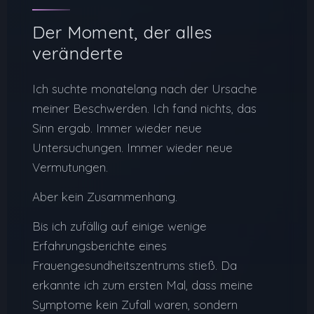
Der Moment, der alles
veränderte
Ich suchte monatelang nach der Ursache
meiner Beschwerden. Ich fand nichts, das
Sinn ergab. Immer wieder neue
Untersuchungen. Immer wieder neue
Vermutungen.
Aber kein Zusammenhang.
Bis ich zufällig auf einige wenige
Erfahrungsberichte eines
Frauengesundheitszentrums stieß. Da
erkannte ich zum ersten Mal, dass meine
Symptome kein Zufall waren, sondern