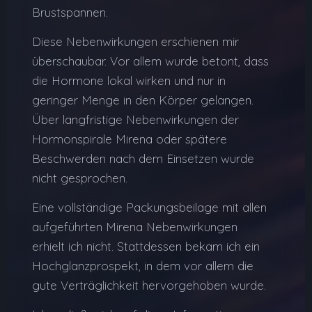
Brustspannen.
Diese Nebenwirkungen erschienen mir
überschaubar. Vor allem wurde betont, dass
die Hormone lokal wirken und nur in
geringer Menge in den Körper gelangen.
Über langfristige Nebenwirkungen der
Hormonspirale Mirena oder spätere
Beschwerden nach dem Einsetzen wurde
nicht gesprochen.
Eine vollständige Packungsbeilage mit allen
aufgeführten Mirena Nebenwirkungen
erhielt ich nicht. Stattdessen bekam ich ein
Hochglanzprospekt, in dem vor allem die
gute Verträglichkeit hervorgehoben wurde.