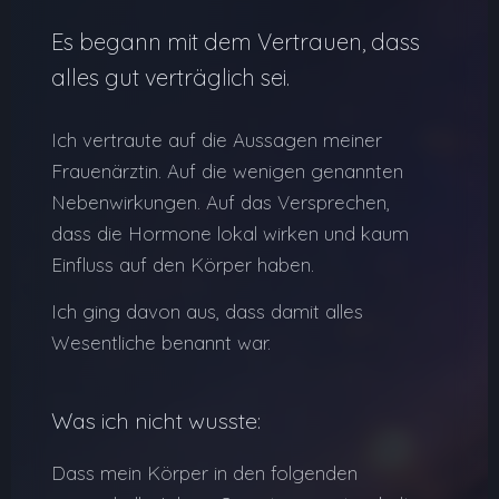
Es begann mit dem Vertrauen, dass
alles gut verträglich sei.
Ich vertraute auf die Aussagen meiner
Frauenärztin. Auf die wenigen genannten
Nebenwirkungen. Auf das Versprechen,
dass die Hormone lokal wirken und kaum
Einfluss auf den Körper haben.
Ich ging davon aus, dass damit alles
Wesentliche benannt war.
Was ich nicht wusste:
Dass mein Körper in den folgenden