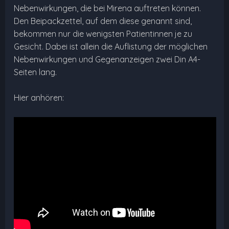
Nebenwirkungen, die bei Mirena auftreten können.
Den Beipackzettel, auf dem diese genannt sind,
bekommen nur die wenigsten Patientinnen je zu
Gesicht. Dabei ist allein die Auflistung der möglichen
Nebenwirkungen und Gegenanzeigen zwei Din A4-
Seiten lang.
Hier anhören: