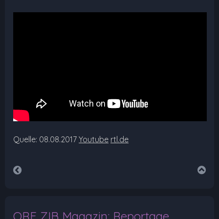
Quelle: 08.08.2017
Youtube
rtl.de
ORF ZIB Magazin: Reportage