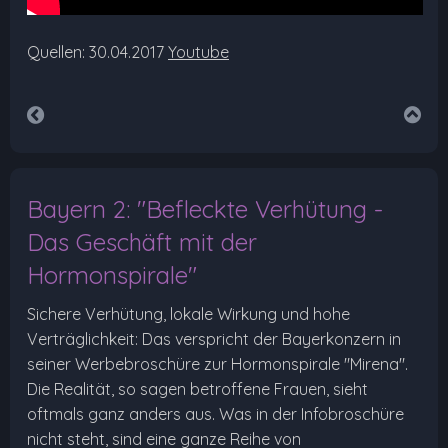
Quellen: 30.04.2017
Youtube
Bayern 2: "Befleckte Verhütung -
Das Geschäft mit der
Hormonspirale"
Sichere Verhütung, lokale Wirkung und hohe
Verträglichkeit: Das verspricht der Bayerkonzern in
seiner Werbebroschüre zur Hormonspirale "Mirena".
Die Realität, so sagen betroffene Frauen, sieht
oftmals ganz anders aus. Was in der Infobroschüre
nicht steht, sind eine ganze Reihe von