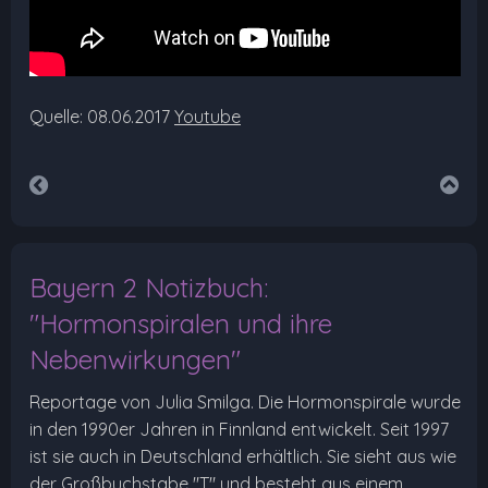
Quelle: 08.06.2017
Youtube
Bayern 2 Notizbuch:
"Hormonspiralen und ihre
Nebenwirkungen"
Reportage von Julia Smilga. Die Hormonspirale wurde
in den 1990er Jahren in Finnland entwickelt. Seit 1997
ist sie auch in Deutschland erhältlich. Sie sieht aus wie
der Großbuchstabe "T" und besteht aus einem