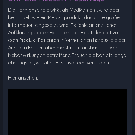
Die Hormonspirale wirkt als Medikament, wird aber
behandelt wie ein Medizinprodukt, das ohne große
Information eingesetzt wird. Es fehle an ärztlicher
Aufklärung, sagen Experten: Der Hersteller gibt zu
dem Produkt Patienten-Informationen heraus, die der
Arzt den Frauen aber meist nicht aushändigt. Von
Nebenwirkungen betroffene Frauen bleiben oft lange
ahnungslos, was ihre Beschwerden verursacht.
Hier ansehen: