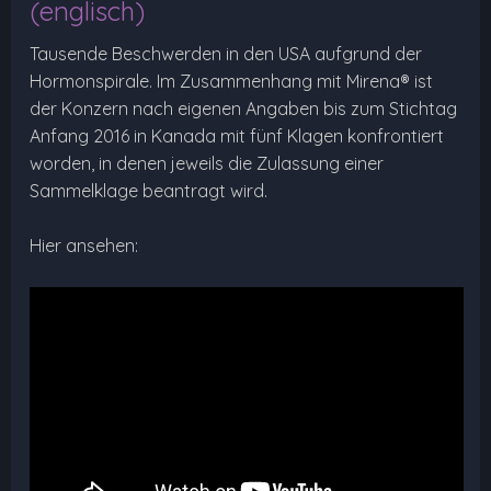
(englisch)
Tausende Beschwerden in den USA aufgrund der
Hormonspirale. Im Zusammenhang mit Mirena® ist
der Konzern nach eigenen Angaben bis zum Stichtag
Anfang 2016 in Kanada mit fünf Klagen konfrontiert
worden, in denen jeweils die Zulassung einer
Sammelklage beantragt wird.
Hier ansehen: