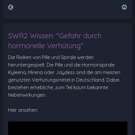
SWR2 Wissen: "Gefahr durch
hormonelle Verhütung"
Die Risiken von Pille und Spirale werden
heruntergespielt. Die Pille und die Hormonspirale
Kyleena, Mirena oder Jaydess sind die am meisten
genutzten Verhütungsmittel in Deutschland. Dabei
bestehen erhebliche, zum Teil kaum bekannte
Nebenwirkungen.
Hier ansehen: