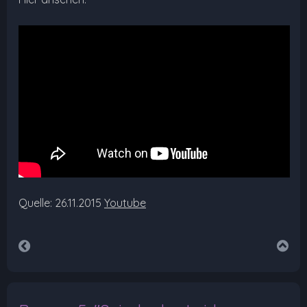
Quelle: 26.11.2015
Youtube