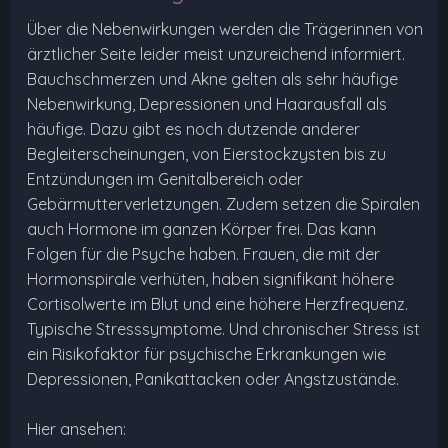
Über die Nebenwirkungen werden die Trägerinnen von
ärztlicher Seite leider meist unzureichend informiert.
Bauchschmerzen und Akne gelten als sehr häufige
Nebenwirkung, Depressionen und Haarausfall als
häufige. Dazu gibt es noch dutzende anderer
Begleiterscheinungen, von Eierstockzysten bis zu
Entzündungen im Genitalbereich oder
Gebärmutterverletzungen. Zudem setzen die Spiralen
auch Hormone im ganzen Körper frei. Das kann
Folgen für die Psyche haben. Frauen, die mit der
Hormonspirale verhüten, haben signifikant höhere
Cortisolwerte im Blut und eine höhere Herzfrequenz.
Typische Stresssymptome. Und chronischer Stress ist
ein Risikofaktor für psychische Erkrankungen wie
Depressionen, Panikattacken oder Angstzustände.
Hier ansehen: