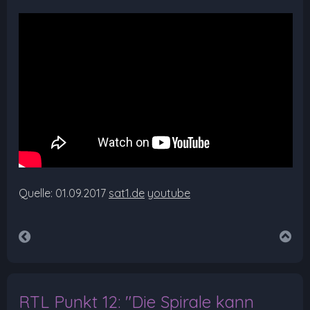
Quelle: 01.09.2017
sat1.de
youtube
RTL Punkt 12: "Die Spirale kann