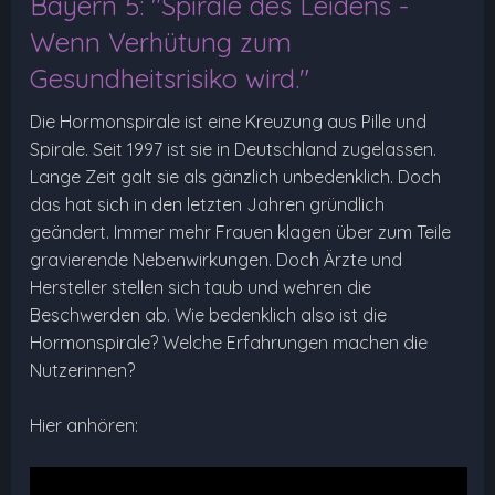
Bayern 5: "Spirale des Leidens -
Wenn Verhütung zum
Gesundheitsrisiko wird."
Die Hormonspirale ist eine Kreuzung aus Pille und
Spirale. Seit 1997 ist sie in Deutschland zugelassen.
Lange Zeit galt sie als gänzlich unbedenklich. Doch
das hat sich in den letzten Jahren gründlich
geändert. Immer mehr Frauen klagen über zum Teile
gravierende Nebenwirkungen. Doch Ärzte und
Hersteller stellen sich taub und wehren die
Beschwerden ab. Wie bedenklich also ist die
Hormonspirale? Welche Erfahrungen machen die
Nutzerinnen?
Hier anhören: