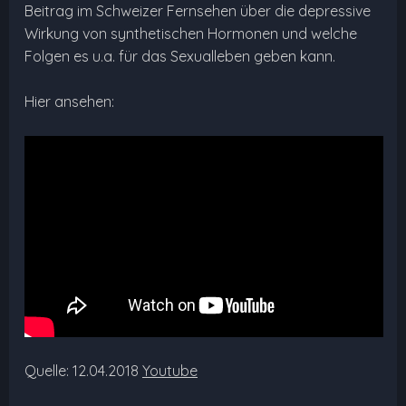
Beitrag im Schweizer Fernsehen über die depressive
Wirkung von synthetischen Hormonen und welche
Folgen es u.a. für das Sexualleben geben kann.
Hier ansehen:
Quelle: 12.04.2018
Youtube