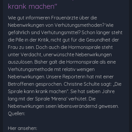
krank machen"
Wie gut informieren Frauenärzte über die
Nebenwirkungen von Verhütungsmethoden? Wie
gefährlich sind Verhütungsmittel? Schon länger steht
die Pille in der Kritik, nicht gut für die Gesundheit der
Frau zu sein. Doch auch die Hormonspirale steht
unter Verdacht, unerwünschte Nebenwirkungen
auszulösen. Bisher galt die Hormonspirale als eine
Verhütungsmethode mit relativ wenigen
Nebenwirkungen. Unsere Reporterin hat mit einer
Betroffenen gesprochen. Christine Schulte sagt: „Die
Spirale kann krank machen“. Sie hat sieben Jahre
lang mit der Spirale 'Mirena‘ verhütet. Die
Nebenwirkungen seien lebensverändernd gewesen.
Quellen:
Hier ansehen: