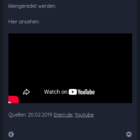
kleingeredet werden.
Hier ansehen:
Quellen: 20.02.2019
Stern.de
,
Youtube