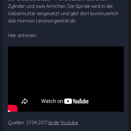
Zylinder und zwei Ärmchen. Die Spirale wird in die
Gebärmutter eingesetzt und gibt dort kontinuierlich
das Hormon Levonorgestrel ab.
Hier anhören:
Quellen: 27.04.2017
br.de
Youtube