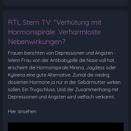
RTL Stern TV: "Verhütung mit
Hormonspirale: Verharmloste
Nebenwirkungen?
Frauen berichten von Depressionen und Ängsten -
Wenn Frau von der Antibabypille die Nase voll hat,
erscheint die Hormonspirale Mirena, Jaydess oder
Kyleena eine gute Alternative. Zumal die niedrig
dosierten Hormone ja nur in der Gebärmutter wirken
sollen. Ein Trugschluss. Und der Zusammenhang mit
Depressionen und Ängsten wird vielfach verkannt.
Hier ansehen: