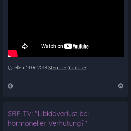
Quellen: 14.06.2018
Stern.de
,
Youtube
SRF TV: "Libidoverlust bei
hormoneller Verhütung?"