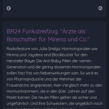
BR24 Funkstreifzug: "Ärzte als
Botschafter für Mirena und Co."
Radiofeature von Julia Smilga. Hormonspiralen wie
Mirena und Jaydess sind Blockbuster für den
Hersteller Bayer. Die Anti-Baby-Pillen der vierten
Generation und die gering dosierten Hormonspiralen
sollen fast frei von Nebenwirkungen sein. So wird es
von Pharmaindustrie und der Mehrheit der
Frauenärzte angepriesen. Kein Vergleich mehr zu den
Hormonhämmern, die in den 60er Jahren auf den
Markt kamen. Die neuen Pillen gelten als sicher und
ungefährlich. Und ihre Schwestern, die angeblich noch