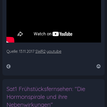
Quelle: 13.11.2017
SWR2
youtube
Sat1 Frühstücksfernsehen: "Die
Hormonspirale und ihre
Nebenwirkungen"