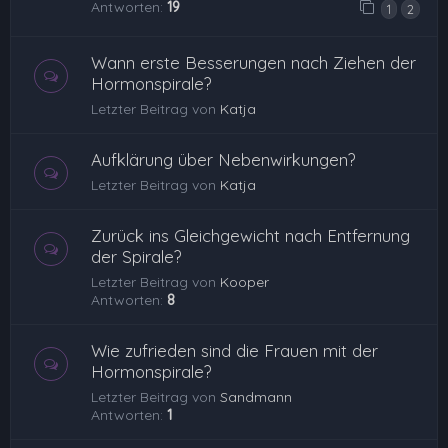
Antworten:
19
1
2
Wann erste Besserungen nach Ziehen der
Hormonspirale?
Letzter Beitrag von
Katja
Aufklärung über Nebenwirkungen?
Letzter Beitrag von
Katja
Zurück ins Gleichgewicht nach Entfernung
der Spirale?
Letzter Beitrag von
Kooper
Antworten:
8
Wie zufrieden sind die Frauen mit der
Hormonspirale?
Letzter Beitrag von
Sandmann
Antworten:
1