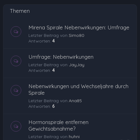
Themen
Mirena Spirale Nebenwirkungen: Umfrage
Letzter Beitrag von
Simo80
Antworten:
4
Umfrage: Nebenwirkungen
Letzter Beitrag von
JayJay
Antworten:
4
Nebenwirkungen und Wechseljahre durch
Spirale
Letzter Beitrag von
Ana85
Antworten:
6
Hormonspirale entfernen
Gewichtsabnahme?
Letzter Beitrag von
huhni