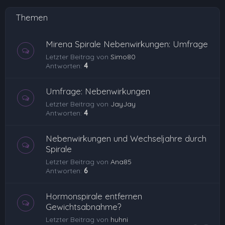
Themen
Mirena Spirale Nebenwirkungen: Umfrage
Letzter Beitrag von
Simo80
Antworten:
4
Umfrage: Nebenwirkungen
Letzter Beitrag von
JayJay
Antworten:
4
Nebenwirkungen und Wechseljahre durch
Spirale
Letzter Beitrag von
Ana85
Antworten:
6
Hormonspirale entfernen
Gewichtsabnahme?
Letzter Beitrag von
huhni