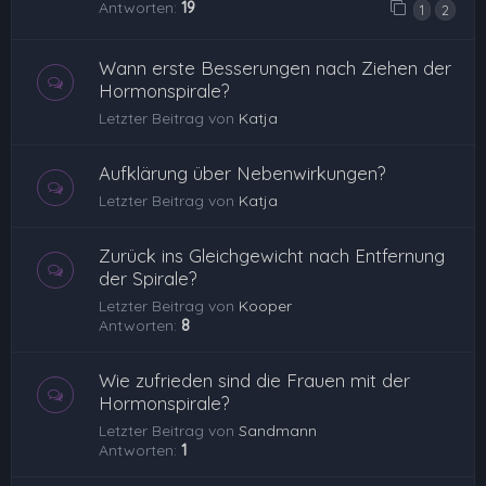
Antworten:
19
1
2
Wann erste Besserungen nach Ziehen der
Hormonspirale?
Letzter Beitrag von
Katja
Aufklärung über Nebenwirkungen?
Letzter Beitrag von
Katja
Zurück ins Gleichgewicht nach Entfernung
der Spirale?
Letzter Beitrag von
Kooper
Antworten:
8
Wie zufrieden sind die Frauen mit der
Hormonspirale?
Letzter Beitrag von
Sandmann
Antworten:
1