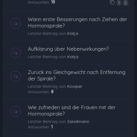
Antworten:
19
1
2
Wann erste Besserungen nach Ziehen der
Hormonspirale?
Letzter Beitrag von
Katja
Aufklärung über Nebenwirkungen?
Letzter Beitrag von
Katja
Zurück ins Gleichgewicht nach Entfernung
der Spirale?
Letzter Beitrag von
Kooper
Antworten:
8
Wie zufrieden sind die Frauen mit der
Hormonspirale?
Letzter Beitrag von
Sandmann
Antworten:
1