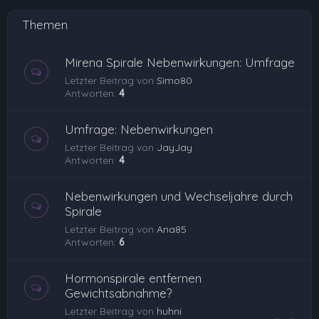
Themen
Mirena Spirale Nebenwirkungen: Umfrage
Letzter Beitrag von
Simo80
Antworten:
4
Umfrage: Nebenwirkungen
Letzter Beitrag von
JayJay
Antworten:
4
Nebenwirkungen und Wechseljahre durch
Spirale
Letzter Beitrag von
Ana85
Antworten:
6
Hormonspirale entfernen
Gewichtsabnahme?
Letzter Beitrag von
huhni