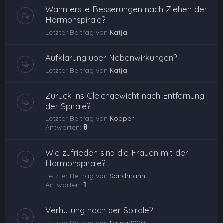
Wann erste Besserungen nach Ziehen der
Hormonspirale?
Letzter Beitrag von
Katja
Aufklärung über Nebenwirkungen?
Letzter Beitrag von
Katja
Zurück ins Gleichgewicht nach Entfernung
der Spirale?
Letzter Beitrag von
Kooper
Antworten:
8
Wie zufrieden sind die Frauen mit der
Hormonspirale?
Letzter Beitrag von
Sandmann
Antworten:
1
Verhütung nach der Spirale?
Letzter Beitrag von
Laura2020