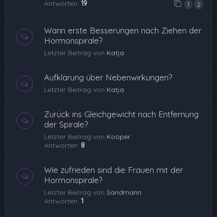
Antworten:
19
1
2
Wann erste Besserungen nach Ziehen der
Hormonspirale?
Letzter Beitrag von
Katja
Aufklärung über Nebenwirkungen?
Letzter Beitrag von
Katja
Zurück ins Gleichgewicht nach Entfernung
der Spirale?
Letzter Beitrag von
Kooper
Antworten:
8
Wie zufrieden sind die Frauen mit der
Hormonspirale?
Letzter Beitrag von
Sandmann
Antworten:
1