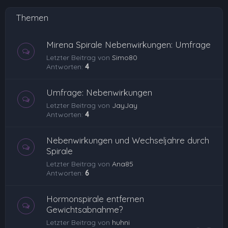
Themen
Mirena Spirale Nebenwirkungen: Umfrage
Letzter Beitrag von
Simo80
Antworten:
4
Umfrage: Nebenwirkungen
Letzter Beitrag von
JayJay
Antworten:
4
Nebenwirkungen und Wechseljahre durch
Spirale
Letzter Beitrag von
Ana85
Antworten:
6
Hormonspirale entfernen
Gewichtsabnahme?
Letzter Beitrag von
huhni