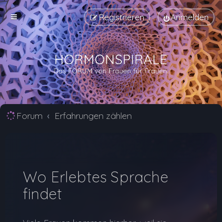
Registrieren
Anmelden
Forum
Erfahrungen zählen
Wo Erlebtes Sprache
findet