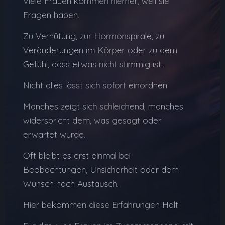
Viele Frauen kommen hierher, weil sie
Fragen haben.
Zu Verhütung, zur Hormonspirale, zu
Veränderungen im Körper oder zu dem
Gefühl, dass etwas nicht stimmig ist.
Nicht alles lässt sich sofort einordnen.
Manches zeigt sich schleichend, manches
widerspricht dem, was gesagt oder
erwartet wurde.
Oft bleibt es erst einmal bei
Beobachtungen, Unsicherheit oder dem
Wunsch nach Austausch.
Hier bekommen diese Erfahrungen Halt.