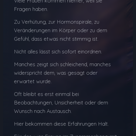
Viele Frauen kommen hierher, weil sie
Fragen haben.
Zu Verhütung, zur Hormonspirale, zu
Veränderungen im Körper oder zu dem
Gefühl, dass etwas nicht stimmig ist.
Nicht alles lässt sich sofort einordnen.
Manches zeigt sich schleichend, manches
widerspricht dem, was gesagt oder
erwartet wurde.
Oft bleibt es erst einmal bei
Beobachtungen, Unsicherheit oder dem
Wunsch nach Austausch.
Hier bekommen diese Erfahrungen Halt.