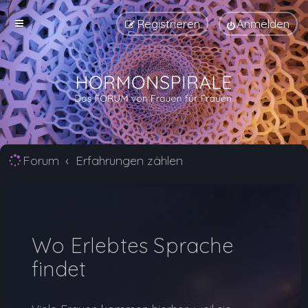
Registrieren
Anmelden
Forum
Erfahrungen zählen
Wo Erlebtes Sprache
findet