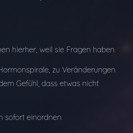
n hierher, weil sie Fragen haben.
 Hormonspirale, zu Veränderungen
dem Gefühl, dass etwas nicht
ch sofort einordnen.