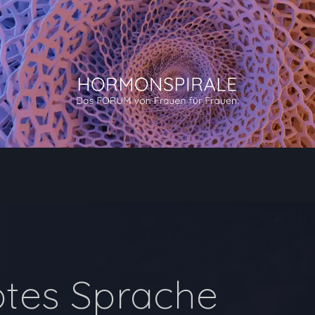
btes Sprache