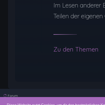
Im Lesen anderer 
Teilen der eigenen 
Zu den Themen
Forum