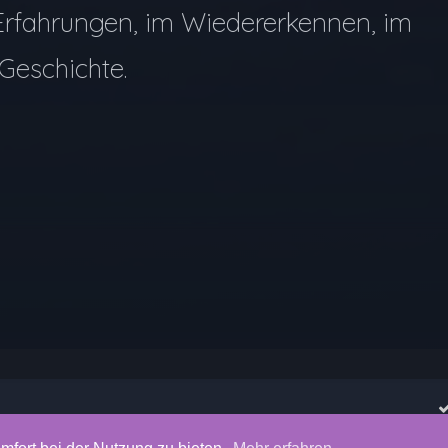
Erfahrungen, im Wiedererkennen, im
Geschichte.