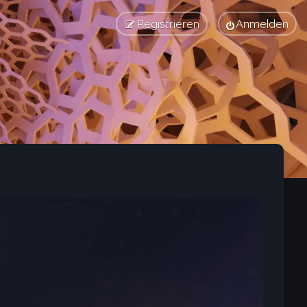
Registrieren
Anmelden