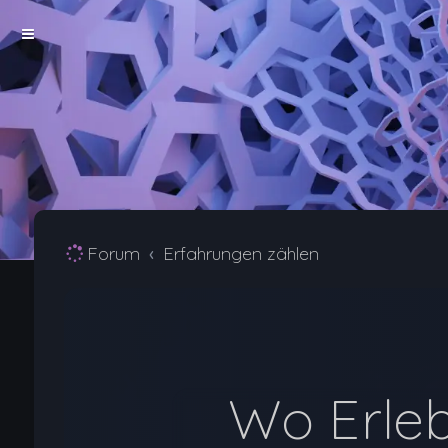
Forum
Erfahrungen zählen
Wo Erle