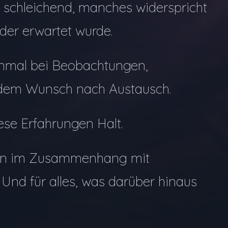
 schleichend, manches widerspricht
der erwartet wurde.
 einmal bei Beobachtungen,
 dem Wunsch nach Austausch.
se Erfahrungen Halt.
uen im Zusammenhang mit
 Und für alles, was darüber hinaus