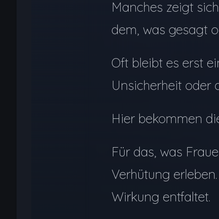
Manches zeigt sich
dem, was gesagt o
Oft bleibt es erst
Unsicherheit oder
Hier bekommen die
Für das, was Fra
Verhütung erleben.
Wirkung entfaltet.