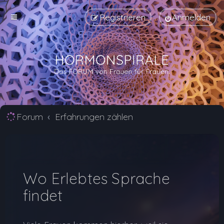
Registrieren
Anmelden
Forum
Erfahrungen zählen
Wo Erlebtes Sprache
findet