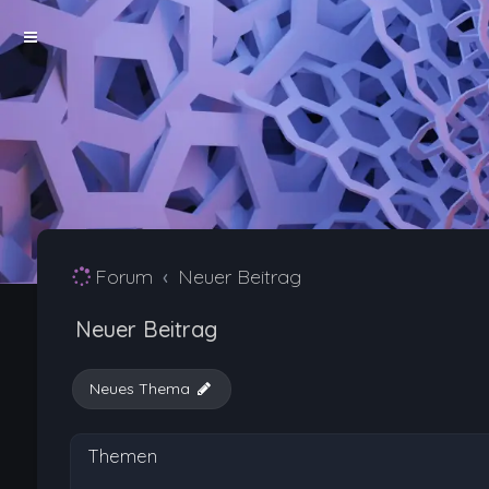
Forum
Neuer Beitrag
Neuer Beitrag
Neues Thema
Themen