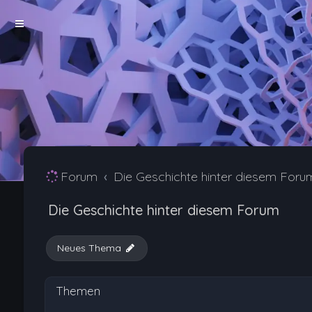
Forum
Die Geschichte hinter diesem Foru
Die Geschichte hinter diesem Forum
Neues Thema
Themen