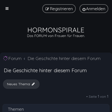
Registrieren
Anmelden
Forum
Die Geschichte hinter diesem Forum
Die Geschichte hinter diesem Forum
Neues Thema
• Seite
1
von
1
Themen