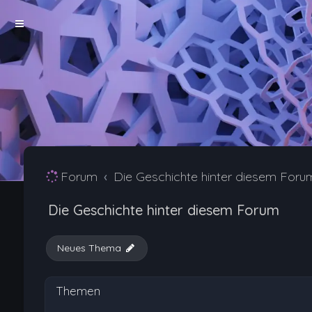
Forum
Die Geschichte hinter diesem Foru
Die Geschichte hinter diesem Forum
Neues Thema
Themen