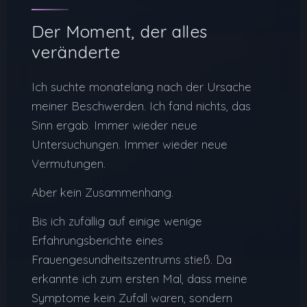
Der Moment, der alles
veränderte
Ich suchte monatelang nach der Ursache
meiner Beschwerden. Ich fand nichts, das
Sinn ergab. Immer wieder neue
Untersuchungen. Immer wieder neue
Vermutungen.
Aber kein Zusammenhang.
Bis ich zufällig auf einige wenige
Erfahrungsberichte eines
Frauengesundheitszentrums stieß. Da
erkannte ich zum ersten Mal, dass meine
Symptome kein Zufall waren, sondern