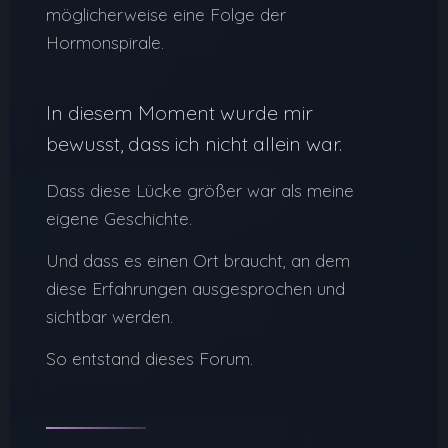
möglicherweise eine Folge der
Hormonspirale.
In diesem Moment wurde mir
bewusst, dass ich nicht allein war.
Dass diese Lücke größer war als meine
eigene Geschichte.
Und dass es einen Ort braucht, an dem
diese Erfahrungen ausgesprochen und
sichtbar werden.
So entstand dieses Forum.