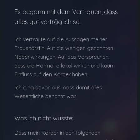
Es begann mit dem Vertrauen, dass
alles gut verträglich sei.
Ich vertraute auf die Aussagen meiner
Frauenärztin. Auf die wenigen genannten
Nebenwirkungen. Auf das Versprechen,
dass die Hormone lokal wirken und kaum
Einfluss auf den Körper haben.
Ich ging davon aus, dass damit alles
Wesentliche benannt war.
Was ich nicht wusste:
Dass mein Körper in den folgenden