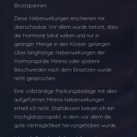
Brustspannen.
Diese Nebenwirkungen erschienen mir
überschaubar. Vor allem wurde betont, dass
die Hormone lokal wirken und nur in
geringer Menge in den Körper gelangen.
Über langfristige Nebenwirkungen der
Hormonspirale Mirena oder spätere
Beschwerden nach dem Einsetzen wurde
nicht gesprochen.
Eine vollständige Packungsbeilage mit allen
aufgeführten Mirena Nebenwirkungen
erhielt ich nicht. Stattdessen bekam ich ein
Hochglanzprospekt, in dem vor allem die
gute Verträglichkeit hervorgehoben wurde.