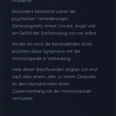
Probleme.
Besonders belastend waren die
psychischen Veränderungen.
Stimmungstiefs, innere Unruhe, Angst und
ein Gefühl der Entfremdung von mir selbst.
Weder ich noch die behandelnden Ärzte
brachten diese Symptome mit der
Hormonspirale in Verbindung.
Viele dieser Beschwerden zeigten sich erst
nach über einem Jahr, zu einem Zeitpunkt,
an dem niemand mehr einen
Zusammenhang mit der Hormonspirale
vermutete.