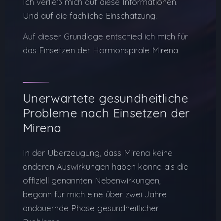
Ich verließ mich auf diese Informationen.
Und auf die fachliche Einschätzung.
Auf dieser Grundlage entschied ich mich für
das Einsetzen der Hormonspirale Mirena.
Unerwartete gesundheitliche
Probleme nach Einsetzen der
Mirena
In der Überzeugung, dass Mirena keine
anderen Auswirkungen haben könne als die
offiziell genannten Nebenwirkungen,
begann für mich eine über zwei Jahre
andauernde Phase gesundheitlicher