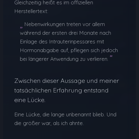
Gleichzeitig heißt es im offiziellen
Herstellertext:
„
Nebenwirkungen treten vor allem
während der ersten drei Monate nach
Einlage des Intrauterinpessares mit
Hormonabgabe auf, pflegen sich jedoch
“
bei längerer Anwendung zu verlieren.
Zwischen dieser Aussage und meiner
tatsächlichen Erfahrung entstand
eine Lücke.
Eine Lücke, die lange unbenannt blieb. Und
die größer war, als ich ahnte.