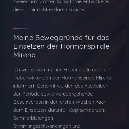
zweieinhalb Jahren Symptome entwickelte,
die ich mir nicht erklären konnte.
Meine Beweggründe für das
Einsetzen der Hormonspirale
Mirena
Ich wurde von meiner Frauenärztin über die
Nebenwirkungen der Hormonspirale Mirena
informiert. Genannt wurden das Ausbleiben
der Periode sowie vorübergehende
Beschwerden in den ersten Wochen nach
dem Einsetzen, darunter Kopfschmerzen,
Schmierblutungen,
Stimmungsschwankungen und