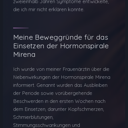
zweieinhalb Jahren Symptome entwickelte,
die ich mir nicht erklären konnte.
Meine Beweggründe für das
Einsetzen der Hormonspirale
Mirena
Ich wurde von meiner Frauenärztin über die
Nebenwirkungen der Hormonspirale Mirena
informiert. Genannt wurden das Ausbleiben
der Periode sowie vorübergehende
Beschwerden in den ersten Wochen nach
dem Einsetzen, darunter Kopfschmerzen,
Schmierblutungen,
Stimmungsschwankungen und