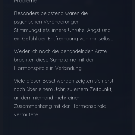
Probleme.
Besonders belastend waren die
psychischen Veränderungen.
Stimmungstiefs, innere Unruhe, Angst und
ein Gefühl der Entfremdung von mir selbst.
Weder ich noch die behandelnden Ärzte
brachten diese Symptome mit der
Hormonspirale in Verbindung.
Viele dieser Beschwerden zeigten sich erst
nach über einem Jahr, zu einem Zeitpunkt,
an dem niemand mehr einen
Zusammenhang mit der Hormonspirale
vermutete.