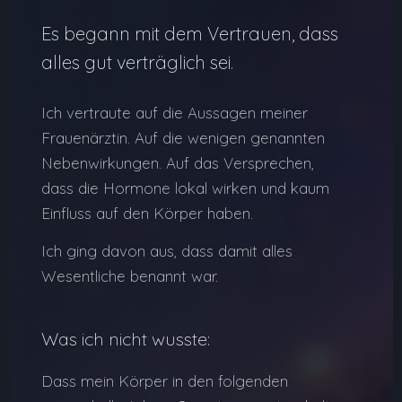
Es begann mit dem Vertrauen, dass
alles gut verträglich sei.
Ich vertraute auf die Aussagen meiner
Frauenärztin. Auf die wenigen genannten
Nebenwirkungen. Auf das Versprechen,
dass die Hormone lokal wirken und kaum
Einfluss auf den Körper haben.
Ich ging davon aus, dass damit alles
Wesentliche benannt war.
Was ich nicht wusste:
Dass mein Körper in den folgenden