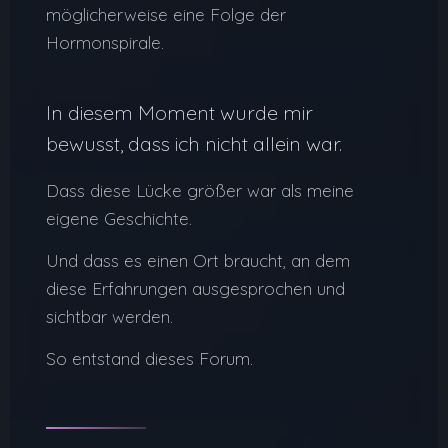
möglicherweise eine Folge der
Hormonspirale.
In diesem Moment wurde mir
bewusst, dass ich nicht allein war.
Dass diese Lücke größer war als meine
eigene Geschichte.
Und dass es einen Ort braucht, an dem
diese Erfahrungen ausgesprochen und
sichtbar werden.
So entstand dieses Forum.