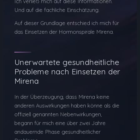
Ich verließ mich auf diese Informationen.
Und auf die fachliche Einschätzung.
Auf dieser Grundlage entschied ich mich für
das Einsetzen der Hormonspirale Mirena.
Unerwartete gesundheitliche
Probleme nach Einsetzen der
Mirena
In der Überzeugung, dass Mirena keine
anderen Auswirkungen haben könne als die
offiziell genannten Nebenwirkungen,
begann für mich eine über zwei Jahre
andauernde Phase gesundheitlicher