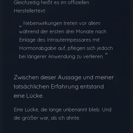
Gleichzeitig heißt es im offiziellen
Herstellertext:
„
Nebenwirkungen treten vor allem
während der ersten drei Monate nach
Einlage des Intrauterinpessares mit
Hormonabgabe auf, pflegen sich jedoch
“
bei längerer Anwendung zu verlieren.
Zwischen dieser Aussage und meiner
tatsächlichen Erfahrung entstand
eine Lücke.
Eine Lücke, die lange unbenannt blieb. Und
die größer war, als ich ahnte.