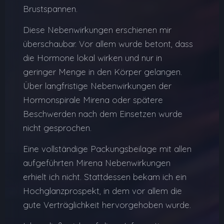
Brustspannen.
Diese Nebenwirkungen erschienen mir
überschaubar. Vor allem wurde betont, dass
die Hormone lokal wirken und nur in
geringer Menge in den Körper gelangen.
Über langfristige Nebenwirkungen der
Hormonspirale Mirena oder spätere
Beschwerden nach dem Einsetzen wurde
nicht gesprochen.
Eine vollständige Packungsbeilage mit allen
aufgeführten Mirena Nebenwirkungen
erhielt ich nicht. Stattdessen bekam ich ein
Hochglanzprospekt, in dem vor allem die
gute Verträglichkeit hervorgehoben wurde.