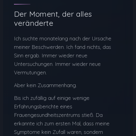
Der Moment, der alles
veränderte
Ich suchte monatelang nach der Ursache
meiner Beschwerden. Ich fand nichts, das
Sinn ergab. Immer wieder neue
Untersuchungen. Immer wieder neue
Vermutungen.
Aber kein Zusammenhang.
Bis ich zufällig auf einige wenige
Erfahrungsberichte eines
Frauengesundheitszentrums stieß. Da
erkannte ich zum ersten Mal, dass meine
Symptome kein Zufall waren, sondern