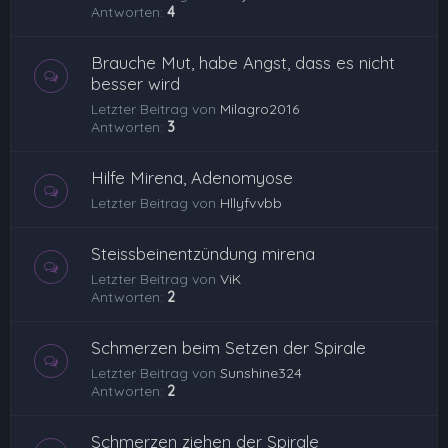
Antworten:
4
Brauche Mut, habe Angst, dass es nicht
besser wird
Letzter Beitrag von
Milagro2016
Antworten:
3
Hilfe Mirena, Adenomyose
Letzter Beitrag von
Hllyfvvbb
Steissbeinentzündung mirena
Letzter Beitrag von
ViK
Antworten:
2
Schmerzen beim Setzen der Spirale
Letzter Beitrag von
Sunshine324
Antworten:
2
Schmerzen ziehen der Spirale