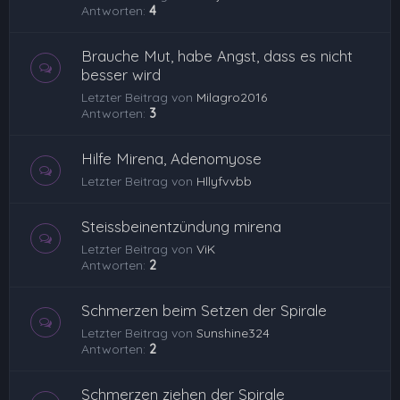
Antworten:
4
Brauche Mut, habe Angst, dass es nicht
besser wird
Letzter Beitrag von
Milagro2016
Antworten:
3
Hilfe Mirena, Adenomyose
Letzter Beitrag von
Hllyfvvbb
Steissbeinentzündung mirena
Letzter Beitrag von
ViK
Antworten:
2
Schmerzen beim Setzen der Spirale
Letzter Beitrag von
Sunshine324
Antworten:
2
Schmerzen ziehen der Spirale