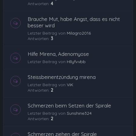
Antworten:
4
Brauche Mut, habe Angst, dass es nicht
besser wird
Letzter Beitrag von
Milagro2016
Antworten:
3
Hilfe Mirena, Adenomyose
Letzter Beitrag von
Hllyfvvbb
Steissbeinentzündung mirena
Letzter Beitrag von
ViK
Antworten:
2
Schmerzen beim Setzen der Spirale
Letzter Beitrag von
Sunshine324
Antworten:
2
Schmerzen ziehen der Spirale