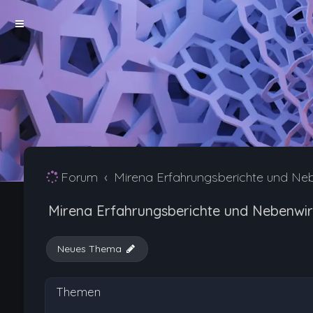
Forum
Mirena Erfahrungsberichte und Ne
Mirena Erfahrungsberichte und Nebenwi
Neues Thema
Themen