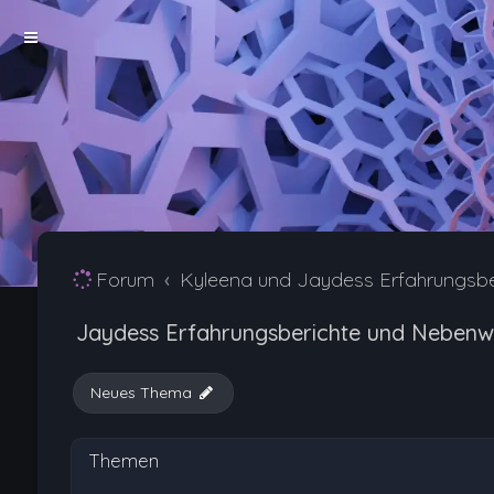
Forum
Kyleena und Jaydess Erfahrungsb
Jaydess Erfahrungsberichte und Nebenw
Neues Thema
Themen