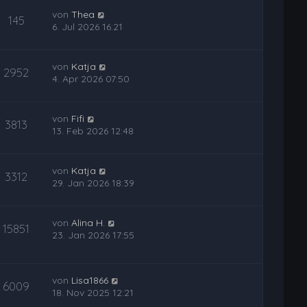
von
Thea
145
6. Jul 2026 16:21
von
Katja
2952
4. Apr 2026 07:50
von
Fifi
3813
13. Feb 2026 12:48
von
Katja
3312
29. Jan 2026 18:39
von
Alina H.
15851
23. Jan 2026 17:55
von
Lisa1866
6009
18. Nov 2025 12:21