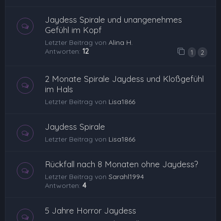
Jaydess Spirale und unangenehmes
Gefühl im Kopf
Letzter Beitrag von
Alina H.
Antworten:
12
1
2
2 Monate Spirale Jaydess und Kloßgefühl
im Hals
Letzter Beitrag von
Lisa1866
Jaydess Spirale
Letzter Beitrag von
Lisa1866
Rückfall nach 8 Monaten ohne Jaydess?
Letzter Beitrag von
Sarahl1994
Antworten:
4
5 Jahre Horror Jaydess