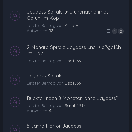
Jaydess Spirale und unangenehmes
Gefühl im Kopf
Letzter Beitrag von
Alina H.
Antworten:
12
1
2
2 Monate Spirale Jaydess und Kloßgefühl
im Hals
Letzter Beitrag von
Lisa1866
Jaydess Spirale
Letzter Beitrag von
Lisa1866
Rückfall nach 8 Monaten ohne Jaydess?
Letzter Beitrag von
Sarahl1994
Antworten:
4
5 Jahre Horror Jaydess