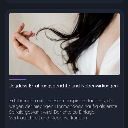
Jaydess Erfahrungsberichte und Nebenwirkungen
Erfahrungen mit der Hormonspirale Jaydess, die
wegen der niedrigen Hormondosis häufig als erste
Spirale gewählt wird. Berichte zu Einlage,
Verträglichkeit und Nebenwirkungen.