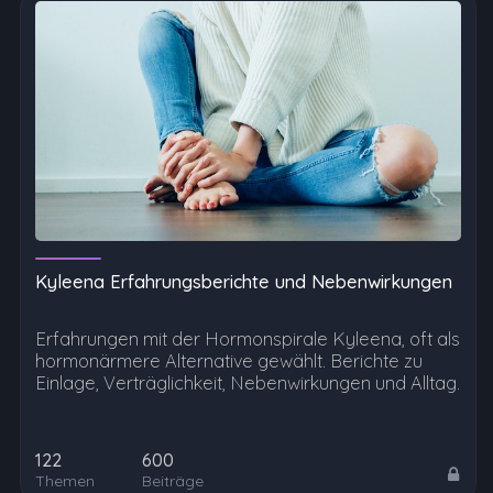
Kyleena Erfahrungsberichte und Nebenwirkungen
Erfahrungen mit der Hormonspirale Kyleena, oft als
hormonärmere Alternative gewählt. Berichte zu
Einlage, Verträglichkeit, Nebenwirkungen und Alltag.
122
600
Themen
Beiträge