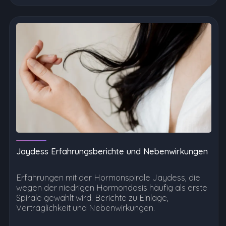
Jaydess Erfahrungsberichte und Nebenwirkungen
Erfahrungen mit der Hormonspirale Jaydess, die
wegen der niedrigen Hormondosis häufig als erste
Spirale gewählt wird. Berichte zu Einlage,
Verträglichkeit und Nebenwirkungen.