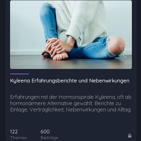
Kyleena Erfahrungsberichte und Nebenwirkungen
Erfahrungen mit der Hormonspirale Kyleena, oft als
hormonärmere Alternative gewählt. Berichte zu
Einlage, Verträglichkeit, Nebenwirkungen und Alltag.
122
600
Themen
Beiträge