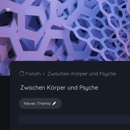
Forum
Zwischen Körper und Psyche
Zwischen Körper und Psyche
Neues Thema