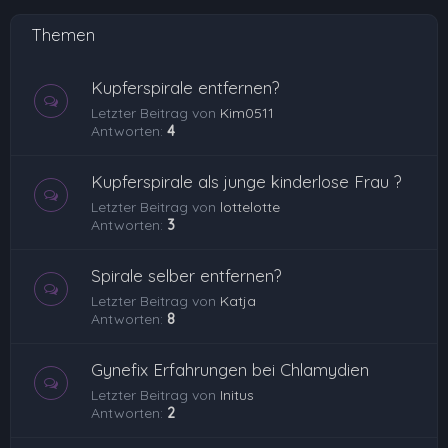
Themen
Kupferspirale entfernen?
Letzter Beitrag von
Kim0511
Antworten:
4
Kupferspirale als junge kinderlose Frau ?
Letzter Beitrag von
lottelotte
Antworten:
3
Spirale selber entfernen?
Letzter Beitrag von
Katja
Antworten:
8
Gynefix Erfahrungen bei Chlamydien
Letzter Beitrag von
Initus
Antworten:
2