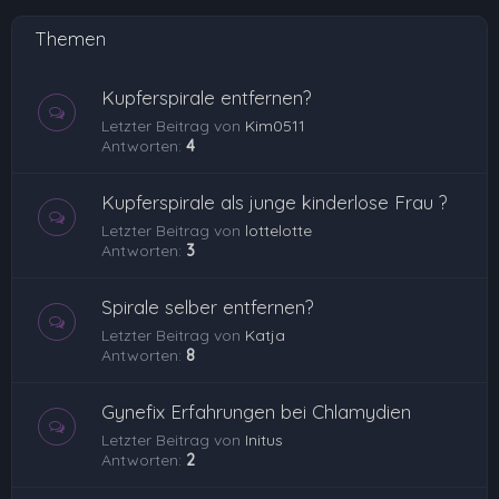
Themen
Kupferspirale entfernen?
Letzter Beitrag von
Kim0511
Antworten:
4
Kupferspirale als junge kinderlose Frau ?
Letzter Beitrag von
lottelotte
Antworten:
3
Spirale selber entfernen?
Letzter Beitrag von
Katja
Antworten:
8
Gynefix Erfahrungen bei Chlamydien
Letzter Beitrag von
Initus
Antworten:
2