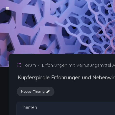
Forum
Erfahrungen mit Verhütungsmittel A
Kupferspirale Erfahrungen und Nebenwi
Neues Thema
Themen