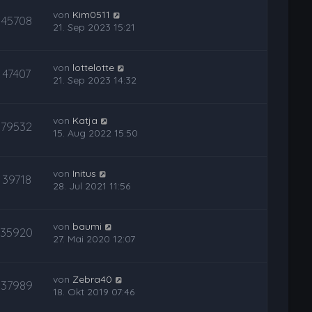
von
Kim0511
45708
21. Sep 2023 15:21
von
lottelotte
47407
21. Sep 2023 14:32
von
Katja
79532
15. Aug 2022 15:50
von
Initus
39718
28. Jul 2021 11:56
von
baumi
35920
27. Mai 2020 12:07
von
Zebra40
37989
18. Okt 2019 07:46