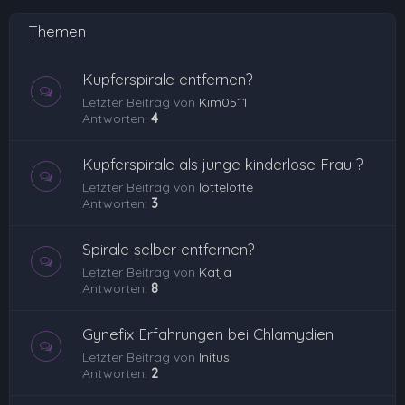
Themen
Kupferspirale entfernen?
Letzter Beitrag von
Kim0511
Antworten:
4
Kupferspirale als junge kinderlose Frau ?
Letzter Beitrag von
lottelotte
Antworten:
3
Spirale selber entfernen?
Letzter Beitrag von
Katja
Antworten:
8
Gynefix Erfahrungen bei Chlamydien
Letzter Beitrag von
Initus
Antworten:
2