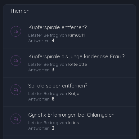
Themen
Kupferspirale entfernen?
Letzter Beitrag von
Kim0511
Antworten:
4
Kupferspirale als junge kinderlose Frau ?
Letzter Beitrag von
lottelotte
Antworten:
3
Spirale selber entfernen?
Letzter Beitrag von
Katja
Antworten:
8
Gynefix Erfahrungen bei Chlamydien
Letzter Beitrag von
Initus
Antworten:
2