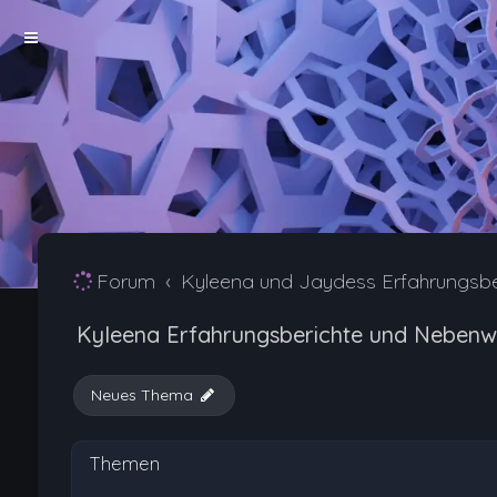
Forum
Kyleena und Jaydess Erfahrungsb
Kyleena Erfahrungsberichte und Nebenw
Neues Thema
Themen