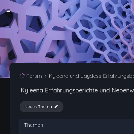
Forum
Kyleena und Jaydess Erfahrungsb
Kyleena Erfahrungsberichte und Nebenw
Neues Thema
Themen