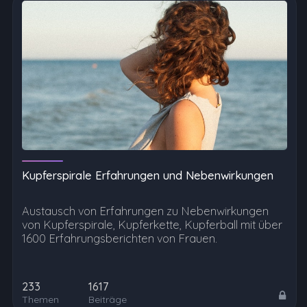
Kupferspirale Erfahrungen und Nebenwirkungen
Austausch von Erfahrungen zu Nebenwirkungen
von Kupferspirale, Kupferkette, Kupferball mit über
1600 Erfahrungsberichten von Frauen.
233
1617
Themen
Beiträge