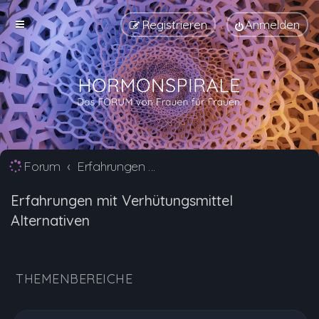
Registrieren
Anmelden
Forum
Erfahrungen mit Verhütungsmittel Alternativen
Erfahrungen mit Verhütungsmittel
Alternativen