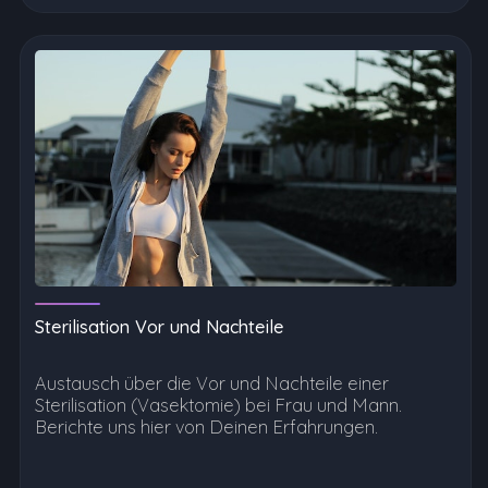
Sterilisation Vor und Nachteile
Austausch über die Vor und Nachteile einer
Sterilisation (Vasektomie) bei Frau und Mann.
Berichte uns hier von Deinen Erfahrungen.