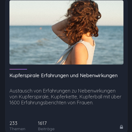
Kupferspirale Erfahrungen und Nebenwirkungen
Austausch von Erfahrungen zu Nebenwirkungen
von Kupferspirale, Kupferkette, Kupferball mit über
1600 Erfahrungsberichten von Frauen.
233
1617
Themen
Beiträge