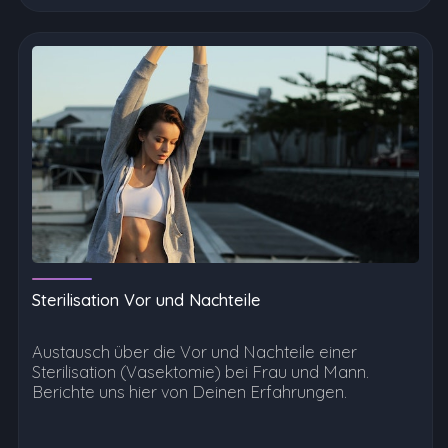
Sterilisation Vor und Nachteile
Austausch über die Vor und Nachteile einer
Sterilisation (Vasektomie) bei Frau und Mann.
Berichte uns hier von Deinen Erfahrungen.