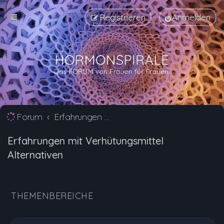
Registrieren
Anmelden
Forum
Erfahrungen mit Verhütungsmittel Alternativen
Erfahrungen mit Verhütungsmittel
Alternativen