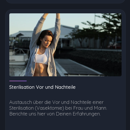
Sterilisation Vor und Nachteile
Austausch über die Vor und Nachteile einer
Sterilisation (Vasektomie) bei Frau und Mann.
Berichte uns hier von Deinen Erfahrungen.