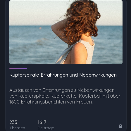
Kupferspirale Erfahrungen und Nebenwirkungen
Austausch von Erfahrungen zu Nebenwirkungen
von Kupferspirale, Kupferkette, Kupferball mit über
1600 Erfahrungsberichten von Frauen.
233
1617
Themen
Beiträge