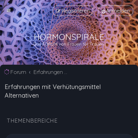
Registrieren
Anmelden
Forum
Erfahrungen mit Verhütungsmittel Alternativen
Erfahrungen mit Verhütungsmittel
Alternativen