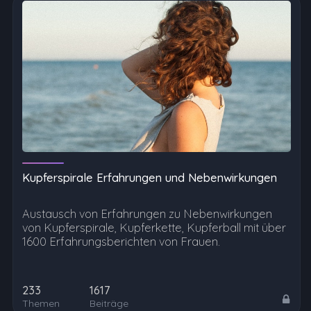
Kupferspirale Erfahrungen und Nebenwirkungen
Austausch von Erfahrungen zu Nebenwirkungen
von Kupferspirale, Kupferkette, Kupferball mit über
1600 Erfahrungsberichten von Frauen.
233
1617
Themen
Beiträge