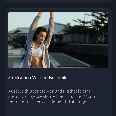
Sterilisation Vor und Nachteile
Austausch über die Vor und Nachteile einer
Sterilisation (Vasektomie) bei Frau und Mann.
Berichte uns hier von Deinen Erfahrungen.