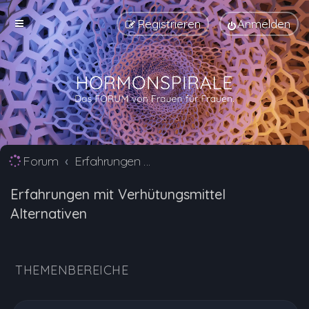
Registrieren
Anmelden
Forum
Erfahrungen mit Verhütungsmittel Alternativen
Erfahrungen mit Verhütungsmittel
Alternativen