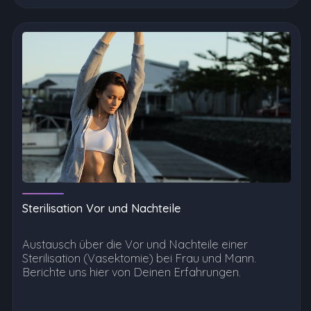
Sterilisation Vor und Nachteile
Austausch über die Vor und Nachteile einer
Sterilisation (Vasektomie) bei Frau und Mann.
Berichte uns hier von Deinen Erfahrungen.