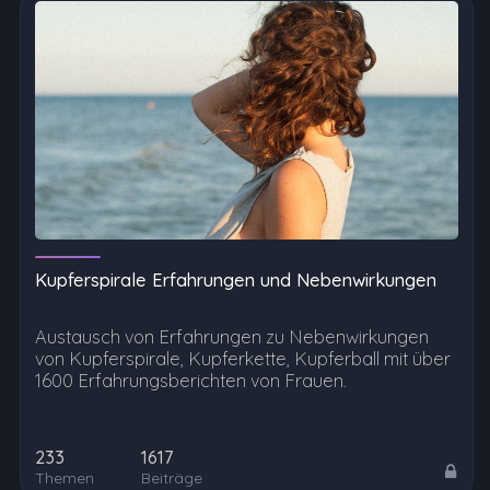
Kupferspirale Erfahrungen und Nebenwirkungen
Austausch von Erfahrungen zu Nebenwirkungen
von Kupferspirale, Kupferkette, Kupferball mit über
1600 Erfahrungsberichten von Frauen.
233
1617
Themen
Beiträge