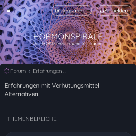
Registrieren
Anmelden
Forum
Erfahrungen mit Verhütungsmittel Alternativen
Erfahrungen mit Verhütungsmittel
Alternativen