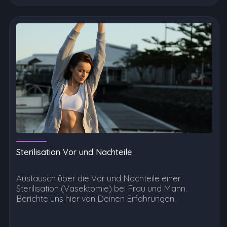
Sterilisation Vor und Nachteile
Austausch über die Vor und Nachteile einer
Sterilisation (Vasektomie) bei Frau und Mann.
Berichte uns hier von Deinen Erfahrungen.