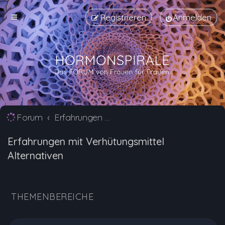
Registrieren
Anmelden
Forum
Erfahrungen mit Verhütungsmittel Alternativen
Erfahrungen mit Verhütungsmittel
Alternativen