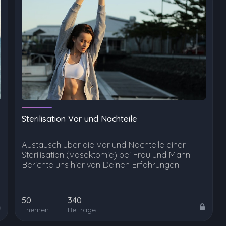
Sterilisation Vor und Nachteile
Austausch über die Vor und Nachteile einer
Sterilisation (Vasektomie) bei Frau und Mann.
Berichte uns hier von Deinen Erfahrungen.
50
340
Themen
Beiträge