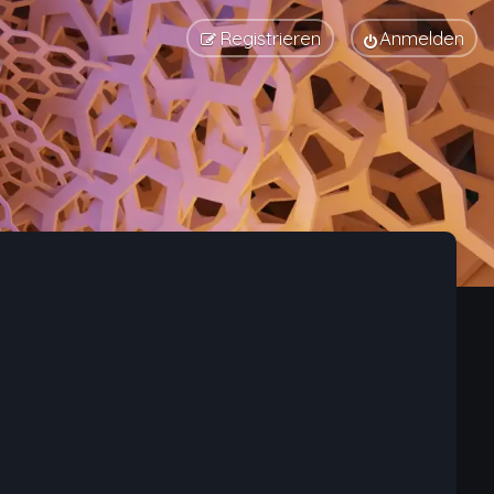
Registrieren
Anmelden