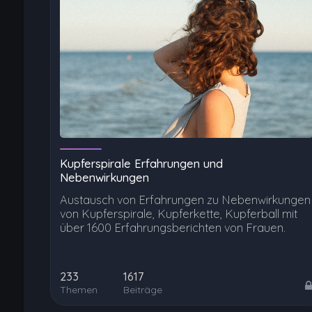
Kupferspirale Erfahrungen und
Nebenwirkungen
Austausch von Erfahrungen zu Nebenwirkungen
von Kupferspirale, Kupferkette, Kupferball mit
über 1600 Erfahrungsberichten von Frauen.
233
1617
Themen
Beiträge