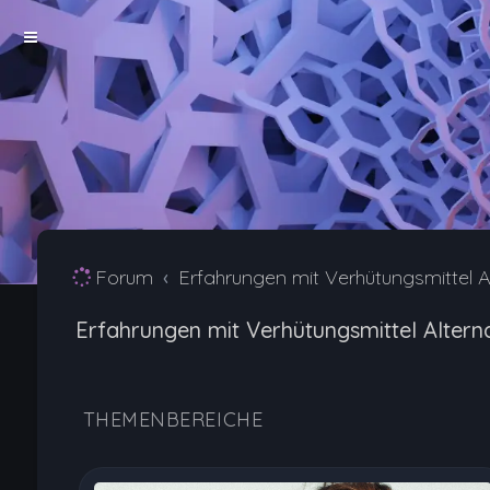
Forum
Erfahrungen mit Verhütungsmittel A
Erfahrungen mit Verhütungsmittel Altern