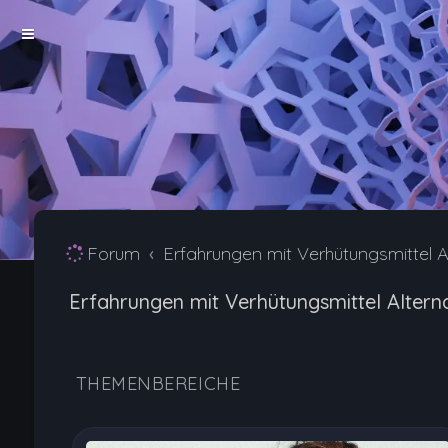
Forum
Erfahrungen mit Verhütungsmittel A
Erfahrungen mit Verhütungsmittel Altern