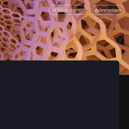
Registrieren
Anmelden