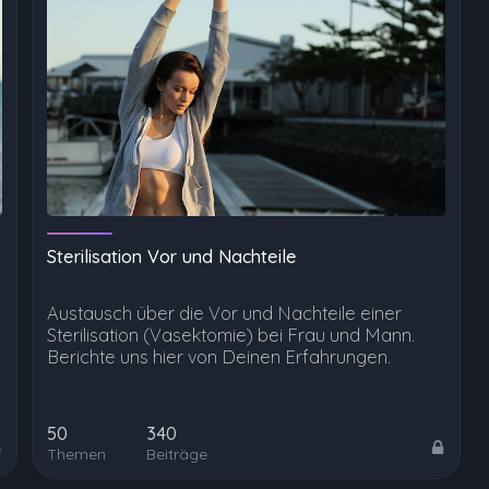
Sterilisation Vor und Nachteile
Austausch über die Vor und Nachteile einer
Sterilisation (Vasektomie) bei Frau und Mann.
Berichte uns hier von Deinen Erfahrungen.
50
340
Themen
Beiträge