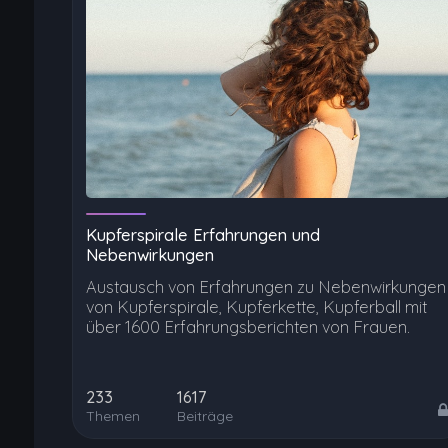
Kupferspirale Erfahrungen und
Nebenwirkungen
Austausch von Erfahrungen zu Nebenwirkungen
von Kupferspirale, Kupferkette, Kupferball mit
über 1600 Erfahrungsberichten von Frauen.
233
1617
Themen
Beiträge