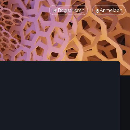
Registrieren
Anmelden