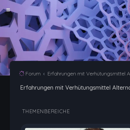
Forum
Erfahrungen mit Verhütungsmittel A
Erfahrungen mit Verhütungsmittel Altern