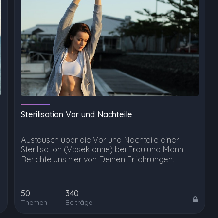
Sterilisation Vor und Nachteile
Austausch über die Vor und Nachteile einer
Sterilisation (Vasektomie) bei Frau und Mann.
Berichte uns hier von Deinen Erfahrungen.
50
340
Themen
Beiträge