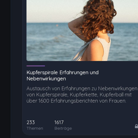
Kupferspirale Erfahrungen und
Nebenwirkungen
Austausch von Erfahrungen zu Nebenwirkungen
von Kupferspirale, Kupferkette, Kupferball mit
über 1600 Erfahrungsberichten von Frauen.
233
1617
Themen
Beiträge